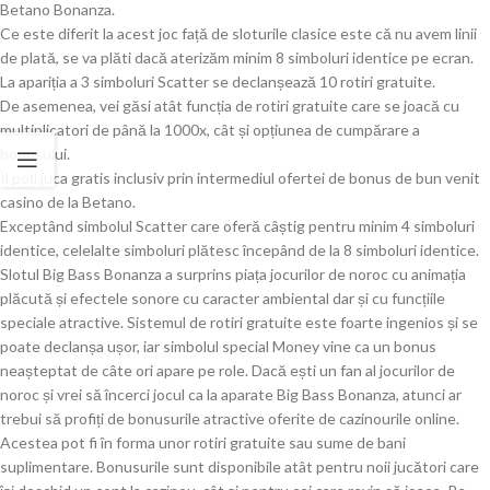
Betano Bonanza.
Ce este diferit la acest joc față de sloturile clasice este că nu avem linii
de plată, se va plăti dacă aterizăm minim 8 simboluri identice pe ecran.
La apariția a 3 simboluri Scatter se declanșează 10 rotiri gratuite.
De asemenea, vei găsi atât funcția de rotiri gratuite care se joacă cu
multiplicatori de până la 1000x, cât și opțiunea de cumpărare a
bonusului.
Îl poți juca gratis inclusiv prin intermediul ofertei de bonus de bun venit
casino de la Betano.
Exceptând simbolul Scatter care oferă câștig pentru minim 4 simboluri
identice, celelalte simboluri plătesc începând de la 8 simboluri identice.
Slotul Big Bass Bonanza a surprins piața jocurilor de noroc cu animația
plăcută și efectele sonore cu caracter ambiental dar și cu funcțiile
speciale atractive. Sistemul de rotiri gratuite este foarte ingenios și se
poate declanșa ușor, iar simbolul special Money vine ca un bonus
neașteptat de câte ori apare pe role. Dacă ești un fan al jocurilor de
noroc și vrei să încerci jocul ca la aparate Big Bass Bonanza, atunci ar
trebui să profiți de bonusurile atractive oferite de cazinourile online.
Acestea pot fi în forma unor rotiri gratuite sau sume de bani
suplimentare. Bonusurile sunt disponibile atât pentru noii jucători care