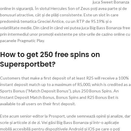
juca Sweet Bonanza
online în siguranță. În slotul Hercules Son of Zeus poți avea parte și de
bonusuri atractive, cât și de plăți consistente. Este un slot în care
predomină tematica Greciei Antice, cu un RTP de 95.19% și o
volatilitate medie. Din când în când vei putea juca Big Bass Bonanza free
prin intermediul unor promoții existente pe site-urile de cazino online cu
pacanele Pragmatic Play.
How to get 250 free spins on
Supersportbet?
Customers that make a first deposit of at least R25 will receive a 100%
instant deposit match up to a maximum of R5,000, which is credited as a
Sports Bonus (“Match Deposit Bonus”), plus 250 Bonus Spins. An
Instant Deposit Match Bonus, Bonus Spins and R25 Bonus Bet is
available to all users on their first deposit.
Este acum senior-editor la Prosport, unde semnează opinii și analize, dar
scrie și articole zi de zi. Vei găsi Big Bass Bonanza și într-o aplicație
mobilă accesibilă pentru dispozitivele Android și iOS pe care o poți