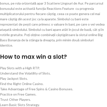
bonus, pe rola orizontală apar 3 Scattere Lingouri de Aur. Pe parcursul
bonusului este activată funcția Reactions Feature cu progresia
multiplicatorului pentru fiecare câștig, ceea ce poate genera cel mai
mare câștig din acest joc ca la aparate. Simbolul cu bani este
reprezentat de pești care primesc o valoare în bani, pe care o vei vedea
atașată simbolului. Simbolul cu bani apare atât în jocul de bază, cât și în
rotirile gratuite. Poți obține combinații câștigătoare la slotul online Big
Bass Bonanza de la stânga la dreapta, prin minim două simboluri
identice.
How to max win a slot?
Play Slots with a High RTP.
Understand the Volatility of Slots.
Play Jackpot Slots.
Find the Right Online Casino.
Take Advantage of Free Spins & Casino Bonuses.
Practice on Free Games.
Trust Other Players.
Learn Basic Slots Strategy.