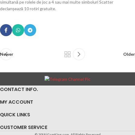
simultană pe rolele de joc a 4 sau mai multe simboluri Scatter
declanșează 10 rotiri gratuite.
Newer
Older
CONTACT INFO.
MY ACCOUNT
QUICK LINKS
CUSTOMER SERVICE
© 2018 iGsmKing.com. All Rights Reserved