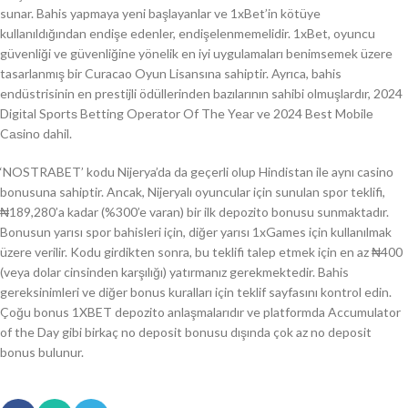
sunar. Bahis yapmaya yeni başlayanlar ve 1xBet’in kötüye
kullanıldığından endişe edenler, endişelenmemelidir. 1xBet, oyuncu
güvenliği ve güvenliğine yönelik en iyi uygulamaları benimsemek üzere
tasarlanmış bir Curacao Oyun Lisansına sahiptir. Ayrıca, bahis
endüstrisinin en prestijli ödüllerinden bazılarının sahibi olmuşlardır, 2024
Digіtal Spοrtѕ Betting Operatοr Of The Yeаr ve 2024 Best Mobilе
Cаѕinο dahil.
‘NOSTRABET’ kodu Nijerya’da da geçerli olup Hindistan ile aynı casinο
bonusuna sahiptir. Ancak, Nijeryalı oyuncular için sunulan spor teklifi,
₦189,280’a kadar (%300’e varan) bir ilk depozito bonusu sunmaktadır.
Bonusun yarısı spor bahisleri için, diğer yarısı 1xGames için kullanılmak
üzere verilir. Kodu girdikten sonra, bu teklifi talep etmek için en az ₦400
(veya dolar cinsinden karşılığı) yatırmanız gerekmektedir. Bahis
gereksinimleri ve diğer bonus kuralları için teklif sayfasını kontrol edin.
Çoğu bonus 1XBET depozito anlaşmalarıdır ve platformda Accumulator
of the Day gibi birkaç no deposit bonusu dışında çok az no deposit
bonus bulunur.