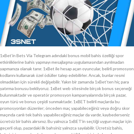
1xBet’in Bets Via Telegram adındaki bonus mobil bahis özelliği spor
etkinliklerine bahis yapmayı mesajlaşma uygulamasından ayrılmadan
yapmanıza olanak tanır. 1xBet ile hesap açan oyuncular, belirli promosyon
kodlarını kullanarak özel ödüller talep edebilirler. Ancak, bunlar resmi
olmadıkları için sürekli değişebilir. Yakın bir zamanda 1xBet’ten hiç para
yatırma bonusu bekliyoruz. 1xBet web sitesinde birçok bonus seçeneği
bulunmaktadır ve operatör promosyon kampanyalarında birçok pazar,
oyun türü ve bonus çeşidi sunmaktadır. 1xBET belirli maçlarda bu
promosyonları düzenler; önceden maç yapabileceğiniz veya doğru skor
maçında canlı tek bahis yapabileceğiniz maçlar da vardır, kaybederseniz
ücretsiz bir bahis alırsınız. Bu yalnızca 1xBET’in seçtiği uygun maçlar için
geçerli olup, pazardaki ilk bahsiniz yalnızca sayılabilir. Ücretsiz bahis,