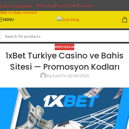
WhatsApp
Track Order
Youtube
Skip to navigation
Skip to main content
MENU
WEB DESIGN
1xBet Turkiye Casino ve Bahis
Sitesi — Promosyon Kodları
Raj Saini
On 02/04/2026