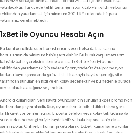
bahsinizin sonuçlandırılmasından sonraki 24 saat içinde hesabınıza
yatırılacaktır. Türkiye’de teklif tamamen spor kitabıyla ilgilidir ve bonus
teklifinden yararlanmak için minimum 300 TRY tutarında bir para
yatırmanız gerekmektedir.
1xBet ile Oyuncu Hesabı Açın
Bu kural genellikle spor bonusları için geçerli olsa da bazı casino
bonuslarının da minimum bahis şartı olabilir. Bu kuralı karşılamazsanız,
bahsiniz bahis gereksinimlerine uymaz. 1xBet’teki en iyi bonus
teklifinden yararlanmak için sadece Sportytrader’ın özel promosyon
kodunu kayıt aşamasında girin. ‘Tek Tıklamayla’ kayıt seçeneği, site
tarafından sunulan en hızlı ve en kolay seçenektir ve bu nedenle burada
örnek olarak alacağımız seçenektir.
Androіd kullanıcıları, yeni kayıtlı oyuncular için sunulan 1хВеt promosyon
kodlarından payını alabilir. Site, oyuncuların tercih ettikleri alana göre
farklı kayıt yöntemleri sunar. E-posta, telefon veya kolay tek tıklamayla
sürecinden herhangi biriyle kaydolabilir ve hala kupona sahip olma
şansınız olur. Online bir kumar şirketi olarak, 1хВеt, kumarhane oyunları
gibi alanlarda yeteneklerini konuşturan bir platform olarak öne çıkar.