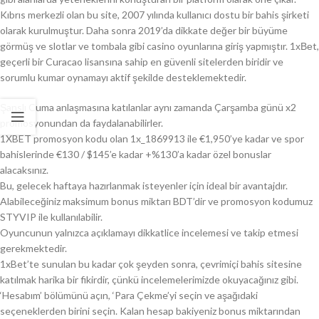
Kıbrıs merkezli olan bu site, 2007 yılında kullanıcı dostu bir bahis şirketi
olarak kurulmuştur. Daha sonra 2019’da dikkate değer bir büyüme
görmüş ve slotlar ve tombala gibi casino oyunlarına giriş yapmıştır. 1хВеt,
geçerli bir Curacao lisansına sahip en güvenli sitelerden biridir ve
sorumlu kumar oynamayı aktif şekilde desteklemektedir.
Şanslı Cuma anlaşmasına katılanlar aynı zamanda Çarşamba günü x2
promosyonundan da faydalanabilirler.
1XBET promosyon kodu olan 1x_1869913 ile €1,950’ye kadar ve spor
bahislerinde €130 / $145’e kadar +%130’a kadar özel bonuslar
alacaksınız.
Bu, gelecek haftaya hazırlanmak isteyenler için ideal bir avantajdır.
Alabileceğiniz maksimum bonus miktarı BDT’dir ve promosyon kodumuz
STYVIP ile kullanılabilir.
Oyuncunun yalnızca açıklamayı dikkatlice incelemesi ve takip etmesi
gerekmektedir.
1xBet’te sunulan bu kadar çok şeyden sonra, çevrimiçi bahis sitesine
katılmak harika bir fikirdir, çünkü incelemelerimizde okuyacağınız gibi.
‘Hesabım’ bölümünü açın, ‘Para Çekme’yi seçin ve aşağıdaki
seçeneklerden birini seçin. Kalan hesap bakiyeniz bonus miktarından