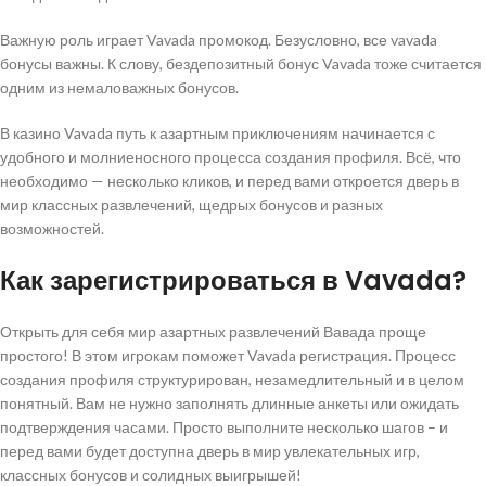
Важную роль играет Vavada промокод. Безусловно, все vavada
бонусы важны. К слову, бездепозитный бонус Vavada тоже считается
одним из немаловажных бонусов.
В казино Vavada путь к азартным приключениям начинается с
удобного и молниеносного процесса создания профиля. Всё, что
необходимо — несколько кликов, и перед вами откроется дверь в
мир классных развлечений, щедрых бонусов и разных
возможностей.
Как зарегистрироваться в Vavada?
Открыть для себя мир азартных развлечений Вавада проще
простого! В этом игрокам поможет Vavada регистрация. Процесс
создания профиля структурирован, незамедлительный и в целом
понятный. Вам не нужно заполнять длинные анкеты или ожидать
подтверждения часами. Просто выполните несколько шагов – и
перед вами будет доступна дверь в мир увлекательных игр,
классных бонусов и солидных выигрышей!