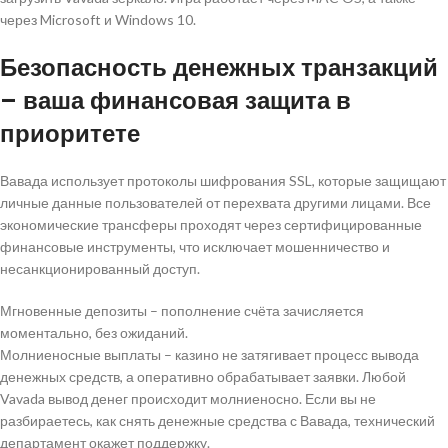
через Microsoft и Windows 10.
Безопасность денежных транзакций
– ваша финансовая защита в
приоритете
Вавада использует протоколы шифрования SSL, которые защищают
личные данные пользователей от перехвата другими лицами. Все
экономические трансферы проходят через сертифицированные
финансовые инструменты, что исключает мошенничество и
несанкционированный доступ.
Мгновенные депозиты – пополнение счёта зачисляется
моментально, без ожиданий.
Молниеносные выплаты – казино не затягивает процесс вывода
денежных средств, а оперативно обрабатывает заявки. Любой
Vavada вывод денег происходит молниеносно. Если вы не
разбираетесь, как снять денежные средства с Вавада, технический
департамент окажет поддержку.