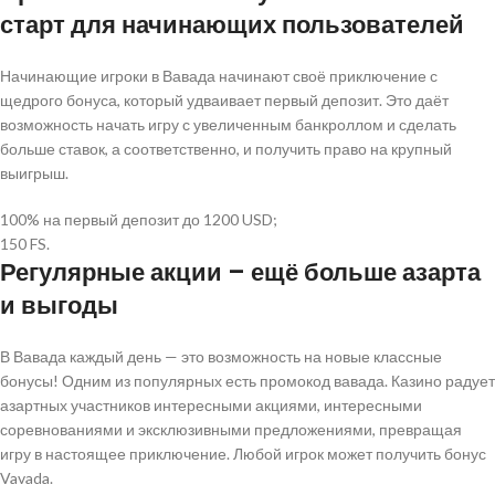
старт для начинающих пользователей
Начинающие игроки в Вавада начинают своё приключение с
щедрого бонуса, который удваивает первый депозит. Это даёт
возможность начать игру с увеличенным банкроллом и сделать
больше ставок, а соответственно, и получить право на крупный
выигрыш.
100% на первый депозит до 1200 USD;
150 FS.
Регулярные акции – ещё больше азарта
и выгоды
В Вавада каждый день — это возможность на новые классные
бонусы! Одним из популярных есть промокод вавада. Казино радует
азартных участников интересными акциями, интересными
соревнованиями и эксклюзивными предложениями, превращая
игру в настоящее приключение. Любой игрок может получить бонус
Vavada.