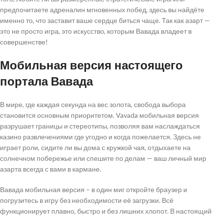
предпочитаете адреналин мгновенных побед, здесь вы найдёте
именно то, что заставит ваше сердце биться чаще. Так как азарт —
это не просто игра, это искусство, которым Вавада владеет в
совершенстве!
Мобильная версия настоящего
портала Вавада
В мире, где каждая секунда на вес золота, свобода выбора
становится основным приоритетом. Vavada мобильная версия
разрушает границы и стереотипы, позволяя вам наслаждаться
казино развлечениями где угодно и когда пожелается. Здесь не
играет роли, сидите ли вы дома с кружкой чая, отдыхаете на
солнечном побережье или спешите по делам — ваш личный мир
азарта всегда с вами в кармане.
Вавада мобильная версия – в один миг откройте браузер и
погрузитесь в игру без необходимости её загрузки. Всё
функционирует плавно, быстро и без лишних хлопот. В настоящий