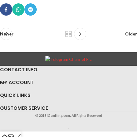
Newer
Older
CONTACT INFO.
MY ACCOUNT
QUICK LINKS
CUSTOMER SERVICE
© 2018 iGsmKing.com. All Rights Reserved