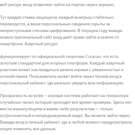
веб-ресурс вход позволяет зайти на портал через зеркало.
Тут каждая ставка защищена, каждый выигрыш стабильно
переводится, а ваши персональные сведения скрыты за
неприступными стенами шифрования. В текущем году вавада
казино оригинальный сайт вход даёт право зайти в казино со
смартфона. Азартный ресурс
функционирует по официальной лицензии Curacao, что есть
золотым стандартом для игорных платформ. Каждый азартный
участник может наслаждаться казино играми с уверенностью и
спокойствием. Пользователь может войти через Vavada вход в
персональный кабинет, где реально увидеть всю информацию.
Прозрачность во всём – игровая система работает на генераторе
случайных чисел, который проходит всё время проверки. Здесь нет
места манипуляциям и каким-либо результатам — только
остросюжетный и непредсказуемый азарт. Вы можете зайти через
Вавада вход в личный кабинет, где в любой момент предусмотрена
опция поменять все данные.