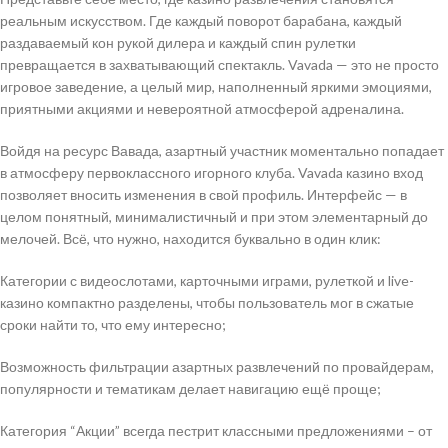
реальным искусством. Где каждый поворот барабана, каждый
раздаваемый кон рукой дилера и каждый спин рулетки
превращается в захватывающий спектакль. Vavada — это не просто
игровое заведение, а целый мир, наполненный яркими эмоциями,
приятными акциями и невероятной атмосферой адреналина.
Войдя на ресурс Вавада, азартный участник моментально попадает
в атмосферу первоклассного игорного клуба. Vavada казино вход
позволяет вносить изменения в свой профиль. Интерфейс — в
целом понятный, минималистичный и при этом элементарный до
мелочей. Всё, что нужно, находится буквально в один клик:
Категории с видеослотами, карточными играми, рулеткой и live-
казино компактно разделены, чтобы пользователь мог в сжатые
сроки найти то, что ему интересно;
Возможность фильтрации азартных развлечений по провайдерам,
популярности и тематикам делает навигацию ещё проще;
Категория “Акции” всегда пестрит классными предложениями – от