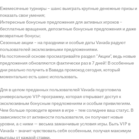
Ежемесячные турниры – шанс выиграть крупные денежные призы и
показать свои умения;
Интересные бонусные предложения для активных игроков –
бесплатные вращения, депозитные бонусные предложения и даже
возвратные бонусы;
Сезонные акции – на праздники и особые даты Vavada радуют
пользователей эксклюзивными предложениями.
На постоянной основе просматривайте раздел “Акции”, ведь новые
предложения обновляются фактически раз в 7 дней! В особенные
дни реально получить в Вавада промокод сегодня, который
моментально есть шанс использовать.
Для в целом преданных пользователей Vavada подготовила
универсальную VIP-программу, которая открывает доступ к
эксклюзивным бонусным предложениям и особым привилегиям.
Чем больше проводите время в игре – тем солиднее ваш статус. В
зависимости от активности пользователя, он получает новые
уровни, а с ними — весьма заманчивые условия игры. Быть VIP в
Vavada – значит чувствовать себя особенным, получая максимум
выгоды от каждой ставки.