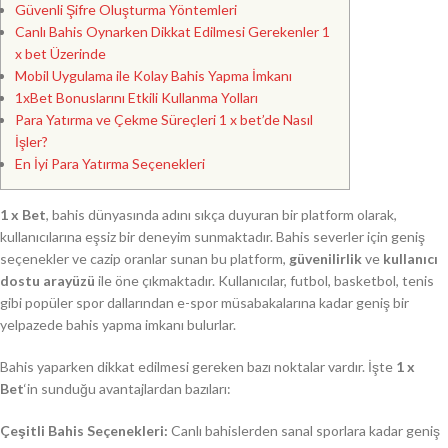
Güvenli Şifre Oluşturma Yöntemleri
Canlı Bahis Oynarken Dikkat Edilmesi Gerekenler 1
x bet Üzerinde
Mobil Uygulama ile Kolay Bahis Yapma İmkanı
1xBet Bonuslarını Etkili Kullanma Yolları
Para Yatırma ve Çekme Süreçleri 1 x bet’de Nasıl
İşler?
En İyi Para Yatırma Seçenekleri
1 x Bet
, bahis dünyasında adını sıkça duyuran bir platform olarak,
kullanıcılarına eşsiz bir deneyim sunmaktadır. Bahis severler için geniş
seçenekler ve cazip oranlar sunan bu platform,
güvenilirlik
ve
kullanıcı
dostu arayüzü
ile öne çıkmaktadır. Kullanıcılar, futbol, basketbol, tenis
gibi popüler spor dallarından e-spor müsabakalarına kadar geniş bir
yelpazede bahis yapma imkanı bulurlar.
Bahis yaparken dikkat edilmesi gereken bazı noktalar vardır. İşte
1 x
Bet
‘in sunduğu avantajlardan bazıları:
Çeşitli Bahis Seçenekleri:
Canlı bahislerden sanal sporlara kadar geniş