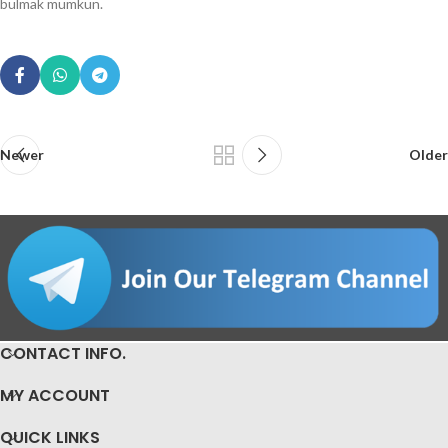
bulmak mümkün.
Newer
Older
CONTACT INFO.
MY ACCOUNT
QUICK LINKS