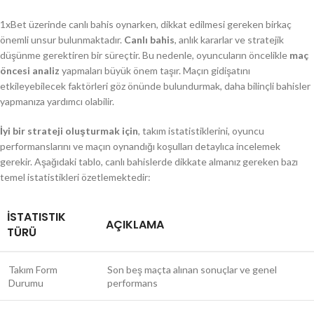
1xBet üzerinde canlı bahis oynarken, dikkat edilmesi gereken birkaç
önemli unsur bulunmaktadır.
Canlı bahis
, anlık kararlar ve stratejik
düşünme gerektiren bir süreçtir. Bu nedenle, oyuncuların öncelikle
maç
öncesi analiz
yapmaları büyük önem taşır. Maçın gidişatını
etkileyebilecek faktörleri göz önünde bulundurmak, daha bilinçli bahisler
yapmanıza yardımcı olabilir.
İyi bir strateji oluşturmak için
, takım istatistiklerini, oyuncu
performanslarını ve maçın oynandığı koşulları detaylıca incelemek
gerekir. Aşağıdaki tablo, canlı bahislerde dikkate almanız gereken bazı
temel istatistikleri özetlemektedir:
İSTATISTIK
AÇIKLAMA
TÜRÜ
Takım Form
Son beş maçta alınan sonuçlar ve genel
Durumu
performans