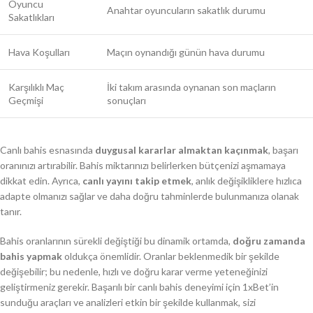
Oyuncu
Anahtar oyuncuların sakatlık durumu
Sakatlıkları
Hava Koşulları
Maçın oynandığı günün hava durumu
Karşılıklı Maç
İki takım arasında oynanan son maçların
Geçmişi
sonuçları
Canlı bahis esnasında
duygusal kararlar almaktan kaçınmak
, başarı
oranınızı artırabilir. Bahis miktarınızı belirlerken bütçenizi aşmamaya
dikkat edin. Ayrıca,
canlı yayını takip etmek
, anlık değişikliklere hızlıca
adapte olmanızı sağlar ve daha doğru tahminlerde bulunmanıza olanak
tanır.
Bahis oranlarının sürekli değiştiği bu dinamik ortamda,
doğru zamanda
bahis yapmak
oldukça önemlidir. Oranlar beklenmedik bir şekilde
değişebilir; bu nedenle, hızlı ve doğru karar verme yeteneğinizi
geliştirmeniz gerekir. Başarılı bir canlı bahis deneyimi için 1xBet’in
sunduğu araçları ve analizleri etkin bir şekilde kullanmak, sizi