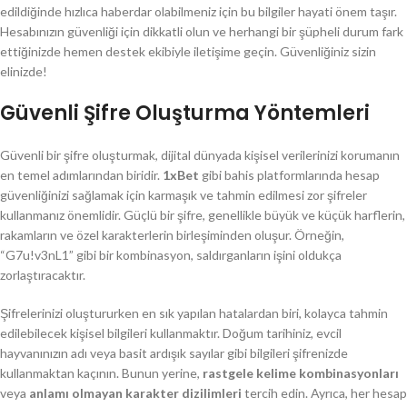
edildiğinde hızlıca haberdar olabilmeniz için bu bilgiler hayati önem taşır.
Hesabınızın güvenliği için dikkatli olun ve herhangi bir şüpheli durum fark
ettiğinizde hemen destek ekibiyle iletişime geçin. Güvenliğiniz sizin
elinizde!
Güvenli Şifre Oluşturma Yöntemleri
Güvenli bir şifre oluşturmak, dijital dünyada kişisel verilerinizi korumanın
en temel adımlarından biridir.
1xBet
gibi bahis platformlarında hesap
güvenliğinizi sağlamak için karmaşık ve tahmin edilmesi zor şifreler
kullanmanız önemlidir. Güçlü bir şifre, genellikle büyük ve küçük harflerin,
rakamların ve özel karakterlerin birleşiminden oluşur. Örneğin,
“G7u!v3nL1” gibi bir kombinasyon, saldırganların işini oldukça
zorlaştıracaktır.
Şifrelerinizi oluştururken en sık yapılan hatalardan biri, kolayca tahmin
edilebilecek kişisel bilgileri kullanmaktır. Doğum tarihiniz, evcil
hayvanınızın adı veya basit ardışık sayılar gibi bilgileri şifrenizde
kullanmaktan kaçının. Bunun yerine,
rastgele kelime kombinasyonları
veya
anlamı olmayan karakter dizilimleri
tercih edin. Ayrıca, her hesap