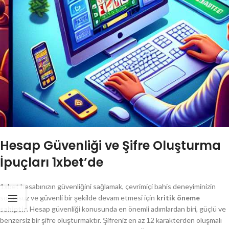
Hesap Güvenliği ve Şifre Oluşturma
İpuçları 1xbet’de
1xbet hesabınızın güvenliğini sağlamak, çevrimiçi bahis deneyiminizin
sorunsuz ve güvenli bir şekilde devam etmesi için
kritik öneme
sahiptir
. Hesap güvenliği konusunda en önemli adımlardan biri, güçlü ve
benzersiz bir şifre oluşturmaktır. Şifreniz en az 12 karakterden oluşmalı