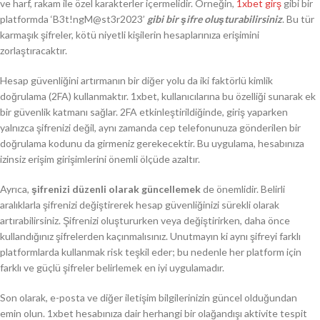
ve harf, rakam ile özel karakterler içermelidir. Örneğin,
1xbet girş
gibi bir
platformda ‘B3t!ngM@st3r2023’
gibi bir şifre oluşturabilirsiniz
. Bu tür
karmaşık şifreler, kötü niyetli kişilerin hesaplarınıza erişimini
zorlaştıracaktır.
Hesap güvenliğini artırmanın bir diğer yolu da iki faktörlü kimlik
doğrulama (2FA) kullanmaktır. 1xbet, kullanıcılarına bu özelliği sunarak ek
bir güvenlik katmanı sağlar. 2FA etkinleştirildiğinde, giriş yaparken
yalnızca şifrenizi değil, aynı zamanda cep telefonunuza gönderilen bir
doğrulama kodunu da girmeniz gerekecektir. Bu uygulama, hesabınıza
izinsiz erişim girişimlerini önemli ölçüde azaltır.
Ayrıca,
şifrenizi düzenli olarak güncellemek
de önemlidir. Belirli
aralıklarla şifrenizi değiştirerek hesap güvenliğinizi sürekli olarak
artırabilirsiniz. Şifrenizi oluştururken veya değiştirirken, daha önce
kullandığınız şifrelerden kaçınmalısınız. Unutmayın ki aynı şifreyi farklı
platformlarda kullanmak risk teşkil eder; bu nedenle her platform için
farklı ve güçlü şifreler belirlemek en iyi uygulamadır.
Son olarak, e-posta ve diğer iletişim bilgilerinizin güncel olduğundan
emin olun. 1xbet hesabınıza dair herhangi bir olağandışı aktivite tespit