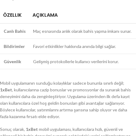
ÖZELLIK
AÇIKLAMA
Canlı Bahis
Maç esnasında anlık olarak bahis yapma imkanı sunar.
Bildirimler
Favori etkinlikler hakkında anında bilgi sağlar.
Güvenlik
Gelişmiş protokollerle kullanıcı verilerini korur.
Mobil uygulamanın sunduğu kolaylıklar sadece bununla sınırlı değil;
1xBet
, kullanıcılarına cazip bonuslar ve promosyonlar da sunarak bahis
deneyimini daha da zenginleştiriyor. Uygulama üzerinden ilk defa kayıt
olan kullanıcılara özel hoş geldin bonusları gibi avantajlar sağlanıyor.
Böylece kullanıcılar, yatırımlarını artırma şansına sahip oluyor ve daha
fazla kazanma fırsatı elde ediyor.
Sonuç olarak,
1xBet
mobil uygulaması, kullanıcılara hızlı, güvenli ve
eğlenceli bir bahis deneyimi sunarak sektördeki yerini sağlamlaştırıyor.