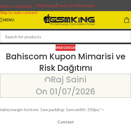
WhatsApp
Track Order
Youtube
Skip to navigation
Skip to main content
MENU
WEB DESIGN
Bahiscom Kupon Mimarisi ve
Risk Dağıtımı
Raj Saini
On 01/07/2026
table;margin-bottom: 1em;padding: 1em;width: 350px;”>
Content