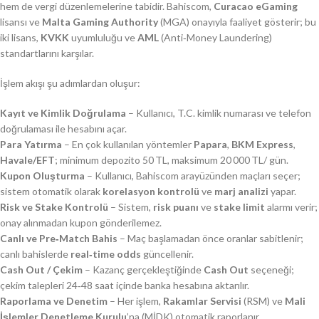
hem de vergi düzenlemelerine tabidir. Bahiscom,
Curacao eGaming
lisansı ve
Malta Gaming Authority
(MGA) onayıyla faaliyet gösterir; bu
iki lisans,
KVKK
uyumluluğu ve
AML
(Anti‑Money Laundering)
standartlarını karşılar.
İşlem akışı şu adımlardan oluşur:
Kayıt ve Kimlik Doğrulama
– Kullanıcı, T.C. kimlik numarası ve telefon
doğrulaması ile hesabını açar.
Para Yatırma
– En çok kullanılan yöntemler
Papara
,
BKM Express
,
Havale/EFT
; minimum depozito 50 TL, maksimum 20 000 TL/ gün.
Kupon Oluşturma
– Kullanıcı, Bahiscom arayüzünden maçları seçer;
sistem otomatik olarak
korelasyon kontrolü
ve
marj analizi
yapar.
Risk ve Stake Kontrolü
– Sistem,
risk puanı
ve
stake limit
alarmı verir;
onay alınmadan kupon gönderilemez.
Canlı ve Pre‑Match Bahis
– Maç başlamadan önce oranlar sabitlenir;
canlı bahislerde
real‑time odds
güncellenir.
Cash Out / Çekim
– Kazanç gerçekleştiğinde
Cash Out
seçeneği;
çekim talepleri 24‑48 saat içinde banka hesabına aktarılır.
Raporlama ve Denetim
– Her işlem,
Rakamlar Servisi
(RSM) ve
Mali
İşlemler Denetleme Kurulu
’na (MİDK) otomatik raporlanır.