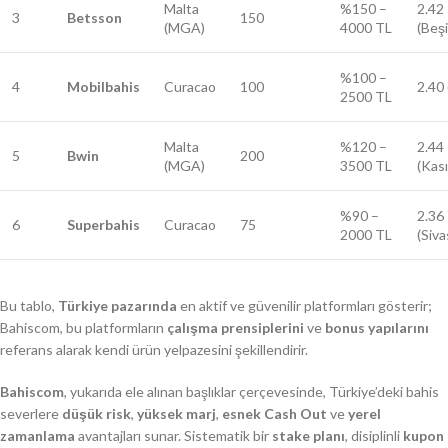
Malta
%150 –
2.42
3
Betsson
150
(MGA)
4000 TL
(Beş
%100 –
4
Mobilbahis
Curacao
100
2.40
2500 TL
Malta
%120 –
2.44
5
Bwin
200
(MGA)
3500 TL
(Kas
%90 –
2.36
6
Superbahis
Curacao
75
2000 TL
(Siv
Bu tablo,
Türkiye pazarında
en aktif ve güvenilir platformları gösterir;
Bahiscom, bu platformların
çalışma prensiplerini
ve
bonus yapılarını
referans alarak kendi ürün yelpazesini şekillendirir.
Bahiscom
, yukarıda ele alınan başlıklar çerçevesinde, Türkiye’deki bahis
severlere
düşük risk
,
yüksek marj
,
esnek Cash Out
ve
yerel
zamanlama
avantajları sunar. Sistematik bir
stake planı
, disiplinli
kupon