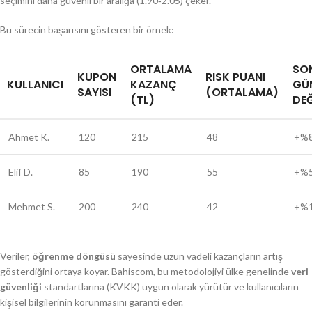
seçimini daha güvenli bir aralığa (1.90‑2.05) çeker.
Bu sürecin başarısını gösteren bir örnek:
ORTALAMA
SO
KUPON
RISK PUANI
KULLANICI
KAZANÇ
GÜ
SAYISI
(ORTALAMA)
(TL)
DEĞ
Ahmet K.
120
215
48
+%
Elif D.
85
190
55
+%
Mehmet S.
200
240
42
+%
Veriler,
öğrenme döngüsü
sayesinde uzun vadeli kazançların artış
gösterdiğini ortaya koyar. Bahiscom, bu metodolojiyi ülke genelinde
veri
güvenliği
standartlarına (KVKK) uygun olarak yürütür ve kullanıcıların
kişisel bilgilerinin korunmasını garanti eder.