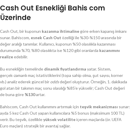
Cash Out Esnekliği Bahis com
Üzerinde
Cash Out, bir kuponun
kazanma ihtimaline
göre erken kapanış imkanı
sunar. Bahiscom,
esnek Cash Out
özelliği ile %30‑%150 arasında bir
değer aralığı tanımlar. Kullanıcı, kuponun %50 olasılıkla kazanması
durumunda %70, %80 olasılıkta ise %120 gibi oranlarda
kazanımını
realize
edebilir.
Bu esnekliğin temelinde
dinamik fiyatlandırma
yatar. Sistem,
gerçek‑zamanlı maç istatistiklerini (topa sahip olma, şut sayısı, korner
vb.) analiz ederek güncel bir
odds
değeri oluşturur. Örneğin, 1. dakikada
gol atan bir takımın maç sonu olasılığı %85’e yükselir; Cash Out değeri
de buna göre
%130
artar.
Bahiscom, Cash Out kullanımını artırmak için
teşvik mekanizması
sunar:
ayda 5 kez Cash Out yapan kullanıcılara %5 bonus (maksimum 100 TL)
verir. Bu teşvik, özellikle
yüksek volatilite
içeren maçlarda (ör. UEFA
Euro maçları) stratejik bir avantaj sağlar.