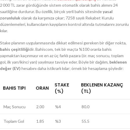
2 000 TL zarar gördüğünde sistem otomatik olarak bahis alımını 24
saatliğine durdurur. Bu özellik, birçok yerli bahis sitesinde
yasal
zorunluluk
olarak da karşımıza çıkar; 7258 sayılı Rekabet Kurulu
düzenlemeleri, kullanıcıların kayıplarını kontrol altında tutmalarını zorunlu
kılar.
Stake planının uygulanmasında dikkat edilmesi gereken bir diğer nokta,
bahis çeşitliliği
dir. Bahiscom, tek bir maçta %100 oranla bahis
yapmaktan kaçınmayı ve en az üç farklı pazara (ör. maç sonucu, toplam
gol, ilk yarı/ikinci yarı) yayılmayı tavsiye eder. Böyle bir dağılım,
beklenen
değer (EV)
hesabını daha istikrarlı kılar; örnek bir hesaplama şöyledir:
STAKE
BEKLENEN KAZANÇ
BAHIS TIPI
ORAN
(%)
(TL)
Maç Sonucu
2.00
%4
80.0
Toplam Gol
1.85
%3
55.5