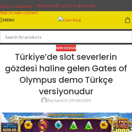
WhatsApp
Track Order
Youtube
Skip to navigation
Skip to main content
MENU
WEB DESIGN
Türkiye’de slot severlerin
gözdesi haline gelen Gates of
Olympus demo Türkçe
versiyonudur
Raj Saini
On 29/06/2026