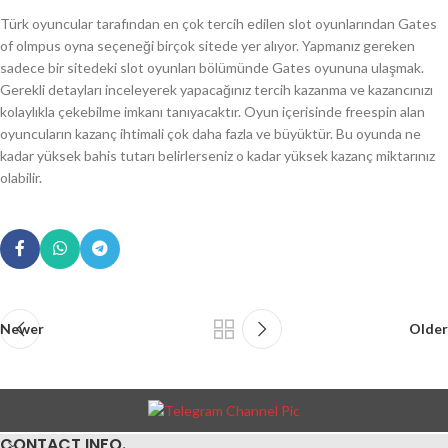
Türk oyuncular tarafından en çok tercih edilen slot oyunlarından Gates
of olmpus oyna seçeneği birçok sitede yer alıyor. Yapmanız gereken
sadece bir sitedeki slot oyunları bölümünde Gates oyununa ulaşmak.
Gerekli detayları inceleyerek yapacağınız tercih kazanma ve kazancınızı
kolaylıkla çekebilme imkanı tanıyacaktır. Oyun içerisinde freespin alan
oyuncuların kazanç ihtimali çok daha fazla ve büyüktür. Bu oyunda ne
kadar yüksek bahis tutarı belirlerseniz o kadar yüksek kazanç miktarınız
olabilir.
Newer
Older
CONTACT INFO.