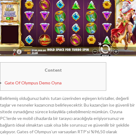
Content
Gate Of Olympus Demo Oyna
Belirlemiş olduğunuz bahis tutarı üzerinden eşleşen kristaller, değerli
taşlar ve nesneler kazancınızı belirleyecektir. Bu kazançları ise güvenli bir
sitede oynadığınız sürece kolaylıkla çekebilmeniz mümkün. Oyuna
PC’lerde ve mobil cihazlarda bir tarayıcı aracılığıyla erişiyorsunuz ve
bağlantı ideal olmaktan uzak olsa bile sorunsuz ve güvenilir bir şekilde
çalışıyor. Gates of Olympus’un varsayılan RTP’si %96,50 olarak