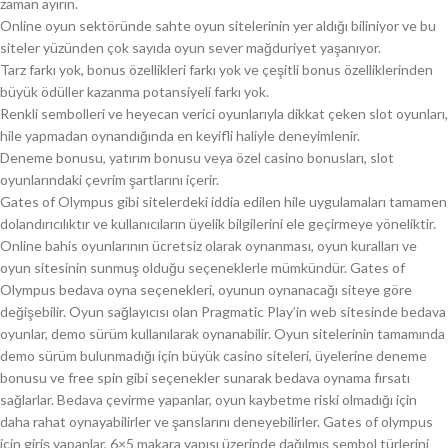
zaman ayırın.
Online oyun sektöründe sahte oyun sitelerinin yer aldığı biliniyor ve bu
siteler yüzünden çok sayıda oyun sever mağduriyet yaşanıyor.
Tarz farkı yok, bonus özellikleri farkı yok ve çeşitli bonus özelliklerinden
büyük ödüller kazanma potansiyeli farkı yok.
Renkli sembolleri ve heyecan verici oyunlarıyla dikkat çeken slot oyunları,
hile yapmadan oynandığında en keyifli haliyle deneyimlenir.
Deneme bonusu, yatırım bonusu veya özel casino bonusları, slot
oyunlarındaki çevrim şartlarını içerir.
Gates of Olympus gibi sitelerdeki iddia edilen hile uygulamaları tamamen
dolandırıcılıktır ve kullanıcıların üyelik bilgilerini ele geçirmeye yöneliktir.
Online bahis oyunlarının ücretsiz olarak oynanması, oyun kuralları ve
oyun sitesinin sunmuş olduğu seçeneklerle mümkündür. Gates of
Olympus bedava oyna seçenekleri, oyunun oynanacağı siteye göre
değişebilir. Oyun sağlayıcısı olan Pragmatic Play’in web sitesinde bedava
oyunlar, demo sürüm kullanılarak oynanabilir. Oyun sitelerinin tamamında
demo sürüm bulunmadığı için büyük casino siteleri, üyelerine deneme
bonusu ve free spin gibi seçenekler sunarak bedava oynama fırsatı
sağlarlar. Bedava çevirme yapanlar, oyun kaybetme riski olmadığı için
daha rahat oynayabilirler ve şanslarını deneyebilirler. Gates of olympus
için giriş yapanlar, 6×5 makara yapısı üzerinde dağılmış sembol türlerini