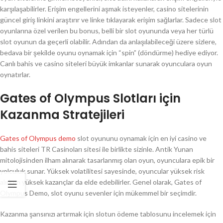
karşılaşabilirler. Erişim engellerini aşmak isteyenler, casino sitelerinin
güncel giriş linkini araştırır ve linke tıklayarak erişim sağlarlar. Sadece slot
oyunlarına özel verilen bu bonus, belli bir slot oyununda veya her türlü
slot oyunun da geçerli olabilir. Adından da anlaşılabileceği üzere sizlere,
bedava bir şekilde oyunu oynamak için “spin” (döndürme) hediye ediyor.
Canlı bahis ve casino siteleri büyük imkanlar sunarak oyunculara oyun
oynatırlar.
Gates of Olympus Slotları için
Kazanma Stratejileri
Gates of Olympus demo
slot oyununu oynamak için en iyi casino ve
bahis siteleri TR Casinoları sitesi ile birlikte sizinle. Antik Yunan
mitolojisinden ilham alınarak tasarlanmış olan oyun, oyunculara epik bir
yolculuk sunar. Yüksek volatilitesi sayesinde, oyuncular yüksek risk
alırken yüksek kazançlar da elde edebilirler. Genel olarak, Gates of
Olympus Demo, slot oyunu sevenler için mükemmel bir seçimdir.
Kazanma şansınızı artırmak için slotun ödeme tablosunu incelemek için