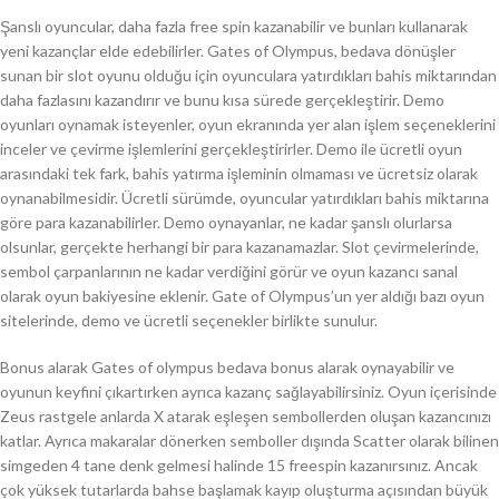
Şanslı oyuncular, daha fazla free spin kazanabilir ve bunları kullanarak
yeni kazançlar elde edebilirler. Gates of Olympus, bedava dönüşler
sunan bir slot oyunu olduğu için oyunculara yatırdıkları bahis miktarından
daha fazlasını kazandırır ve bunu kısa sürede gerçekleştirir. Demo
oyunları oynamak isteyenler, oyun ekranında yer alan işlem seçeneklerini
inceler ve çevirme işlemlerini gerçekleştirirler. Demo ile ücretli oyun
arasındaki tek fark, bahis yatırma işleminin olmaması ve ücretsiz olarak
oynanabilmesidir. Ücretli sürümde, oyuncular yatırdıkları bahis miktarına
göre para kazanabilirler. Demo oynayanlar, ne kadar şanslı olurlarsa
olsunlar, gerçekte herhangi bir para kazanamazlar. Slot çevirmelerinde,
sembol çarpanlarının ne kadar verdiğini görür ve oyun kazancı sanal
olarak oyun bakiyesine eklenir. Gate of Olympus’un yer aldığı bazı oyun
sitelerinde, demo ve ücretli seçenekler birlikte sunulur.
Bonus alarak Gates of olympus bedava bonus alarak oynayabilir ve
oyunun keyfini çıkartırken ayrıca kazanç sağlayabilirsiniz. Oyun içerisinde
Zeus rastgele anlarda X atarak eşleşen sembollerden oluşan kazancınızı
katlar. Ayrıca makaralar dönerken semboller dışında Scatter olarak bilinen
simgeden 4 tane denk gelmesi halinde 15 freespin kazanırsınız. Ancak
çok yüksek tutarlarda bahse başlamak kayıp oluşturma açısından büyük