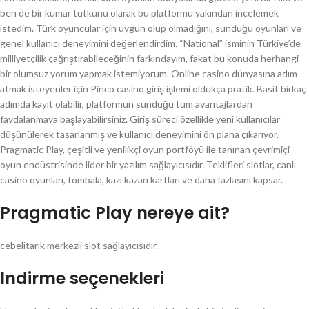
ben de bir kumar tutkunu olarak bu platformu yakından incelemek
istedim. Türk oyuncular için uygun olup olmadığını, sunduğu oyunları ve
genel kullanıcı deneyimini değerlendirdim. “National” isminin Türkiye’de
milliyetçilik çağrıştırabileceğinin farkındayım, fakat bu konuda herhangi
bir olumsuz yorum yapmak istemiyorum. Online casino dünyasına adım
atmak isteyenler için Pinсo casino giriş işlemi oldukça pratik. Basit birkaç
adımda kayıt olabilir, platformun sunduğu tüm avantajlardan
faydalanmaya başlayabilirsiniz. Giriş süreci özellikle yeni kullanıcılar
düşünülerek tasarlanmış ve kullanıcı deneyimini ön plana çıkarıyor.
Pragmatic Play, çeşitli ve yenilikçi oyun portföyü ile tanınan çevrimiçi
oyun endüstrisinde lider bir yazılım sağlayıcısıdır. Teklifleri slotlar, canlı
casino oyunları, tombala, kazı kazan kartları ve daha fazlasını kapsar.
Pragmatic Play nereye ait?
cebelitarık merkezli slot sağlayıcısıdır.
Indirme seçenekleri