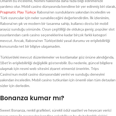
Umarım bu inceleme, Nomini hakkında daha fazla bilgi edinmenize
yardımcı olur. Mobil casino dünyasında kendime bir yer edinmiş biri olarak,
Pragmatic Play Türkçe
Rabona’nın sunduklarını yakından inceledim ve
Türk oyuncular için neler sunabileceğini değerlendirdim. İlk izlenimim,
Rabona’nın şık ve modern bir tasarıma sahip, kullanıcı dostu bir mobil
arayüz sunduğu yönünde. Oyun çeşitliliği de oldukça geniş; popüler slot
oyunlarından canlı casino seçeneklerine kadar birçok farklı kategori
mevcut. Ancak, Rabona’nın Türkiye’deki yasal durumu ve erişilebilirliği
konusunda net bir bilgiye ulaşamadım.
Türkiye’deki mevcut düzenlemeler ve kısıtlamalar göz önüne alındığında,
1Bet’in erişilebilirliği değişiklik gösterebilir. Bu nedenle, güncel bilgilere
ulaşmak için resmi web sitesini ziyaret etmenizi öneririm. Trips
Casino’nun mobil casino dünyasındaki yerini ve sunduğu deneyimi
yakından inceledim. Mobil casino tutkunları için önemli olan tüm detayları
sizler için derledim.
Bonanza kumar mı?
Sweet Bonanza, renkli grafikleri, sürekli ödül vaatleri ve heyecan verici
oyun yapısı ile oyuncuları kendine çekebilir ve bu da bağımlılık riskini