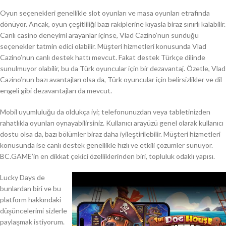
Oyun seçenekleri genellikle slot oyunları ve masa oyunları etrafında
dönüyor. Ancak, oyun çeşitliliği bazı rakiplerine kıyasla biraz sınırlı kalabilir.
Canlı casino deneyimi arayanlar içinse, Vlad Cazino’nun sunduğu
seçenekler tatmin edici olabilir. Müşteri hizmetleri konusunda Vlad
Cazino’nun canlı destek hattı mevcut. Fakat destek Türkçe dilinde
sunulmuyor olabilir, bu da Türk oyuncular için bir dezavantaj. Özetle, Vlad
Cazino’nun bazı avantajları olsa da, Türk oyuncular için belirsizlikler ve dil
engeli gibi dezavantajları da mevcut.
Mobil uyumluluğu da oldukça iyi; telefonunuzdan veya tabletinizden
rahatlıkla oyunları oynayabilirsiniz. Kullanıcı arayüzü genel olarak kullanıcı
dostu olsa da, bazı bölümler biraz daha iyileştirilebilir. Müşteri hizmetleri
konusunda ise canlı destek genellikle hızlı ve etkili çözümler sunuyor.
BC.GAME’in en dikkat çekici özelliklerinden biri, topluluk odaklı yapısı.
Lucky Days de
bunlardan biri ve bu
platform hakkındaki
düşüncelerimi sizlerle
paylaşmak istiyorum.