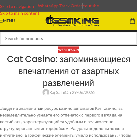
WhatsApp
Track Order
Youtube
Skip to navigation
Skip to main content
MENU
WEB DESIGN
Cat Casino: запоминающиеся
впечатления от азартных
развлечений
Raj Saini
On 29/06/2026
Зайдя на знаменитый ресурс казино автоматов Кэт Казино, вы
незамедлительно узнаете его отпечаток с первого взгляда на
вестибюль, характеризующийся удобным и великолепно
структурированным интерфейсом. Разделы поделены четко и
интуитивно, а графические элементы умело использованы, чтобы