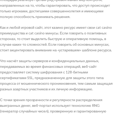
направленных на то, чтобы гарантировать, что доступ происходит
только игроками, достигшими совершеннолетия и имеющими
полную способность принимать решения.
Как и любой игровой сайт, этот казино ресурс имеет свои cat casino
преимущества и cat casino минусы. Если говорить о позитивных
сторонах, то стоит выделить быструю и оперативную помощь, в
случае каких-то сложностей. Если говорить об основных минусах,
стоит акцентировать внимание на «устаревшем» шаблоне ресурса.
Что насчёт защиты серверов и конфиденциальных данных,
передаваемых во время финансовых операций, веб-сайт
предоставляет систему шифрования с 128-битными
сертификатами SSL, предназначенную для защиты этого типа
процесса от мошеннического проникновения, тем самым защищая
разных азартных участников и их личную информацию.
С точки зрения прозрачности и регулярности распределения
выигранных денег, веб-портал использует технологию RNG
(генератор случайных чисел), проверенную и гарантированную