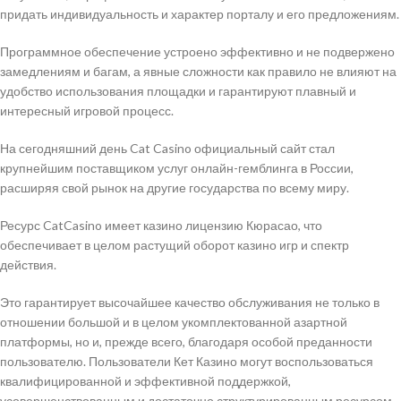
придать индивидуальность и характер порталу и его предложениям.
Программное обеспечение устроено эффективно и не подвержено
замедлениям и багам, а явные сложности как правило не влияют на
удобство использования площадки и гарантируют плавный и
интересный игровой процесс.
На сегодняшний день Cat Casino официальный сайт стал
крупнейшим поставщиком услуг онлайн-гемблинга в России,
расширяя свой рынок на другие государства по всему миру.
Ресурс CatCasino имеет казино лицензию Кюрасао, что
обеспечивает в целом растущий оборот казино игр и спектр
действия.
Это гарантирует высочайшее качество обслуживания не только в
отношении большой и в целом укомплектованной азартной
платформы, но и, прежде всего, благодаря особой преданности
пользователю. Пользователи Кет Казино могут воспользоваться
квалифицированной и эффективной поддержкой,
усовершенствованным и достаточно структурированным ресурсом,