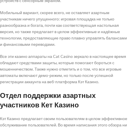
устройств с сенсорным экраном.
Мобильный вариант, скорее всего, не оставляет азартным
участникам ничего упущенного: игровая площадка не только
разнообразна и богата, почти как соответствующая настольная
версия, но также предлагает в целом эффективные и надёжные
технологии, предоставляющие право плавно управлять балансами
и финансовыми переводами.
Все эти казино аппараты на Cat Casino зеркало в настоящее время
обладают средствами защиты, которые помогают бороться с
мошенничеством. Также нужно отметить и о том, что все игровые
автоматы включают демо-режим, но только после успешной
регистрации аккаунта на веб-платформа Кэт Казино.
Отдел поддержки азартных
участников Кет Казино
Кэт Казино предлагает своим пользователям в целом эффективное
обслуживание пользователей. Во время написания этого обзора ни