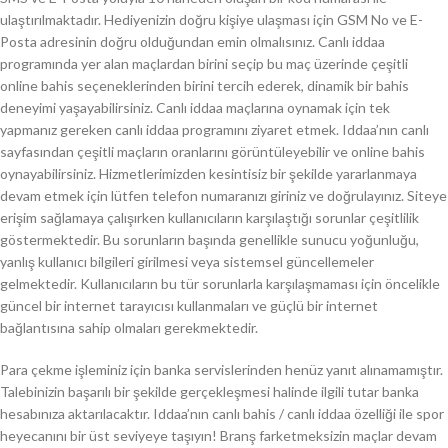
ulaştırılmaktadır. Hediyenizin doğru kişiye ulaşması için GSM No ve E-
Posta adresinin doğru olduğundan emin olmalısınız. Canlı iddaa
programında yer alan maçlardan birini seçip bu maç üzerinde çeşitli
online bahis seçeneklerinden birini tercih ederek, dinamik bir bahis
deneyimi yaşayabilirsiniz. Canlı iddaa maçlarına oynamak için tek
yapmanız gereken canlı iddaa programını ziyaret etmek. Iddaa’nın canlı
sayfasından çeşitli maçların oranlarını görüntüleyebilir ve online bahis
oynayabilirsiniz. Hizmetlerimizden kesintisiz bir şekilde yararlanmaya
devam etmek için lütfen telefon numaranızı giriniz ve doğrulayınız. Siteye
erişim sağlamaya çalışırken kullanıcıların karşılaştığı sorunlar çeşitlilik
göstermektedir. Bu sorunların başında genellikle sunucu yoğunluğu,
yanlış kullanıcı bilgileri girilmesi veya sistemsel güncellemeler
gelmektedir. Kullanıcıların bu tür sorunlarla karşılaşmaması için öncelikle
güncel bir internet tarayıcısı kullanmaları ve güçlü bir internet
bağlantısına sahip olmaları gerekmektedir.
Para çekme işleminiz için banka servislerinden henüz yanıt alınamamıştır.
Talebinizin başarılı bir şekilde gerçekleşmesi halinde ilgili tutar banka
hesabınıza aktarılacaktır. Iddaa’nın canlı bahis / canlı iddaa özelliği ile spor
heyecanını bir üst seviyeye taşıyın! Branş farketmeksizin maçlar devam