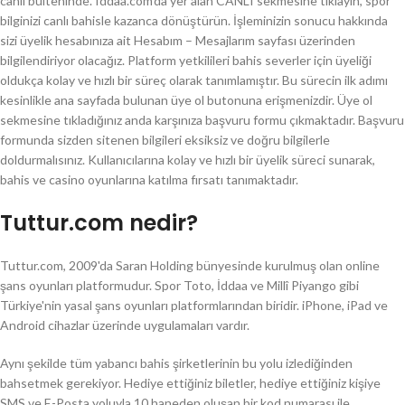
canlı bülteninde. Iddaa.com’da yer alan CANLI sekmesine tıklayın, spor
bilginizi canlı bahisle kazanca dönüştürün. İşleminizin sonucu hakkında
sizi üyelik hesabınıza ait Hesabım – Mesajlarım sayfası üzerinden
bilgilendiriyor olacağız. Platform yetkilileri bahis severler için üyeliği
oldukça kolay ve hızlı bir süreç olarak tanımlamıştır. Bu sürecin ilk adımı
kesinlikle ana sayfada bulunan üye ol butonuna erişmenizdir. Üye ol
sekmesine tıkladığınız anda karşınıza başvuru formu çıkmaktadır. Başvuru
formunda sizden sitenen bilgileri eksiksiz ve doğru bilgilerle
doldurmalısınız. Kullanıcılarına kolay ve hızlı bir üyelik süreci sunarak,
bahis ve casino oyunlarına katılma fırsatı tanımaktadır.
Tuttur.com nedir?
Tuttur.com, 2009'da Saran Holding bünyesinde kurulmuş olan online
şans oyunları platformudur. Spor Toto, İddaa ve Millî Piyango gibi
Türkiye'nin yasal şans oyunları platformlarından biridir. iPhone, iPad ve
Android cihazlar üzerinde uygulamaları vardır.
Aynı şekilde tüm yabancı bahis şirketlerinin bu yolu izlediğinden
bahsetmek gerekiyor. Hediye ettiğiniz biletler, hediye ettiğiniz kişiye
SMS ve E-Posta yoluyla 10 haneden oluşan bir kod numarası ile