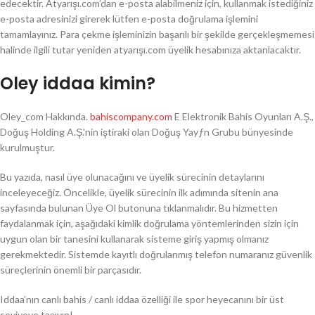
edecektir. Atyarışı.com’dan e-posta alabilmeniz için, kullanmak istediğiniz
e-posta adresinizi girerek lütfen e-posta doğrulama işlemini
tamamlayınız. Para çekme işleminizin başarılı bir şekilde gerçekleşmemesi
halinde ilgili tutar yeniden atyarışı.com üyelik hesabınıza aktarılacaktır.
Oley iddaa kimin?
Oley_com Hakkında.
bahiscompany.com
E Elektronik Bahis Oyunları A.Ş.,
Doğuş Holding A.Ş.'nin iştiraki olan Doğuş Yayƒn Grubu bünyesinde
kurulmuştur.
Bu yazıda, nasıl üye olunacağını ve üyelik sürecinin detaylarını
inceleyeceğiz. Öncelikle, üyelik sürecinin ilk adımında sitenin ana
sayfasında bulunan Üye Ol butonuna tıklanmalıdır. Bu hizmetten
faydalanmak için, aşağıdaki kimlik doğrulama yöntemlerinden sizin için
uygun olan bir tanesini kullanarak sisteme giriş yapmış olmanız
gerekmektedir. Sistemde kayıtlı doğrulanmış telefon numaranız güvenlik
süreçlerinin önemli bir parçasıdır.
Iddaa’nın canlı bahis / canlı iddaa özelliği ile spor heyecanını bir üst
seviyeye taşıyın!