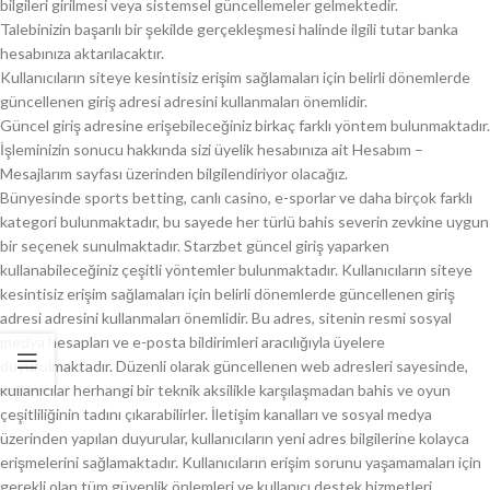
bilgileri girilmesi veya sistemsel güncellemeler gelmektedir.
Talebinizin başarılı bir şekilde gerçekleşmesi halinde ilgili tutar banka
hesabınıza aktarılacaktır.
Kullanıcıların siteye kesintisiz erişim sağlamaları için belirli dönemlerde
güncellenen giriş adresi adresini kullanmaları önemlidir.
Güncel giriş adresine erişebileceğiniz birkaç farklı yöntem bulunmaktadır.
İşleminizin sonucu hakkında sizi üyelik hesabınıza ait Hesabım –
Mesajlarım sayfası üzerinden bilgilendiriyor olacağız.
Bünyesinde sports betting, canlı casino, e-sporlar ve daha birçok farklı
kategori bulunmaktadır, bu sayede her türlü bahis severin zevkine uygun
bir seçenek sunulmaktadır. Starzbet güncel giriş yaparken
kullanabileceğiniz çeşitli yöntemler bulunmaktadır. Kullanıcıların siteye
kesintisiz erişim sağlamaları için belirli dönemlerde güncellenen giriş
adresi adresini kullanmaları önemlidir. Bu adres, sitenin resmi sosyal
medya hesapları ve e-posta bildirimleri aracılığıyla üyelere
duyurulmaktadır. Düzenli olarak güncellenen web adresleri sayesinde,
kullanıcılar herhangi bir teknik aksilikle karşılaşmadan bahis ve oyun
çeşitliliğinin tadını çıkarabilirler. İletişim kanalları ve sosyal medya
üzerinden yapılan duyurular, kullanıcıların yeni adres bilgilerine kolayca
erişmelerini sağlamaktadır. Kullanıcıların erişim sorunu yaşamamaları için
gerekli olan tüm güvenlik önlemleri ve kullanıcı destek hizmetleri