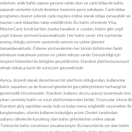
ederken, anlık bahis yapma şansına sahip olun ve canlı iddaa ile bahis
yaparak saniyeler içinde ikramiye kazanma şansı yakalayın. Canlı iddaa
programını ziyaret ederek canlı maçlara online olarak iddaa oynayabilir ve
maçları canlı iddaa’dan takip edebilirsiniz. Bu bahis sitesinde Visa,
MasterCard, kredi kartları, banka havalesi, e-cüzdan, kripto gibi çeşit
çeşit ödeme yöntemi bulunmaktadır. Her bahis sever site içerisinde
aramış olduğu yöntem sayesinde yatırım ve çekim işlemini
tamamlamaktadır. Ödeme yöntemlerinin her birinin birbirinden farklı
minimum maksimum yatırım ve çekim miktarı vardır. Detaylı bilgi için
müşteri hizmetleri ile iletişime geçebilirsiniz. Starzbet platformuna kayıt
olmak oldukça basit bir süreçten geçmektedir.
Ayrıca, düzenli olarak denetlenen bir platform olduğundan, kullanıcılar
bahis yaparken ya da finansal işlemlerini gerçekleştirirken herhangi bir
güvensizlik hissetmezler. Starzbet, kullanıcı dostu arayüz tasarımıyla öne
çıkan çevrimiçi bahis ve oyun platformlarından biridir. Oyuncular siteye ilk
Starzbet giriş yaptıkları anda, hızlı ve kolay menü erişilebilir seçenekler ile
karşılanmaları, sitenin kullanım kolaylığını artırır. Devlet tarafından
yabancı ülkelerde kurulmuş olan bahis şirketlerinin online olarak
Türkiye’de bahis oynatması yasaklanmıştır. Bu kanunlarda yer alan bahis
oynama ve oynatmanın yasak olması maddesiyle doğrudan örtüşür.