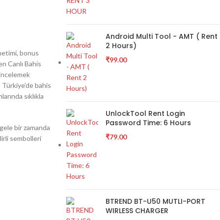
Android Multi Tool - AMT ( Rent
2 Hours)
önetimi, bonus
₹
99.00
den Canlı Bahis
r incelemek
, Türkiye’de bahis
arında sıklıkla
UnlockTool Rent Login
Password Time: 6 Hours
stgele bir zamanda
₹
79.00
rli sembolleri
BTREND BT-U50 MUTLI-PORT
WIRLESS CHARGER