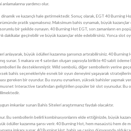
anlamalarına yardımcı olur.
aha dinamik ve kazançlı hale getirmektedir. Sonuç olarak, EGT 40 Burning 
 sürümünde pratik yapmalısınız. Maksimum bahis oynamak, büyük kazançlar 
 sorumlu bir şekilde oynayın. 40 Burning Hot EGT, son zamanların en popü
ı dakikalar geçirebilir ve büyük kazançlar elde edebilirsiniz. Yonca slot o
i anlayarak, büyük ödülleri kazanma şansınızı artırabilirsiniz. 40 Burning 
nış sunar. 5 makara ve 4 satırdan oluşan yapısıyla birlikte 40 sabit ödeme 
bolleri ile desteklenmiştir. Wild sembolü, diğer sembollerin yerine geç
sek bahis seçenekleriyle esnek bir oyun deneyimi yaşayarak stratejilerini 
ması gereken bir oyundur. Bu oyunu oynarken, yüksek bahisler yapmak yer
usnet Interactive tarafından geliştirilen popüler bir slot oyunudur. Bu o
dilmektedir.
ygun imkanlar sunan Bahis Siteleri araştırmanız faydalı olacaktır.
unur. Bu sembollerin belirli kombinasyonlarını elde ettiğinizde, büyük kazan
 büyük ödüller kazanma şansı verir. 40 Burning Hot, hem masaüstü hem de mo
 oynama imkanı sunar. 40 Burning Hot, bahis ve casino dünyasında oldukça