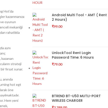
ing Hot’da
Android Multi Tool - AMT ( Rent
üşler kazanmanıza
2 Hours)
k ve oyunun
₹
99.00
lenceli mekaniği
dan rahatlıkla
zla aynı
UnlockTool Rent Login
zanç
Password Time: 6 Hours
k, kazanan
uların strateji
₹
79.00
ir fırsat sunar.
u, anında
burning hot egt
olarak öne
yayılmaktadır.
BTREND BT-U50 MUTLI-PORT
WIRLESS CHARGER
yor. Hem yeni
çenek,
₹
2,299.00