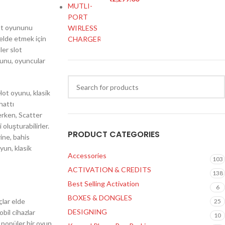
Hot oyununu
elde etmek için
ler slot
yunu, oyuncular
Hot oyunu, klasik
hattı
erken, Scatter
oluşturabilirler.
PRODUCT CATEGORIES
ine, bahis
yun, klasik
Accessories
103
ACTIVATION & CREDITS
138
Best Selling Activation
6
BOXES & DONGLES
çlar elde
25
DESIGNING
bil cihazlar
10
 popüler bir oyun