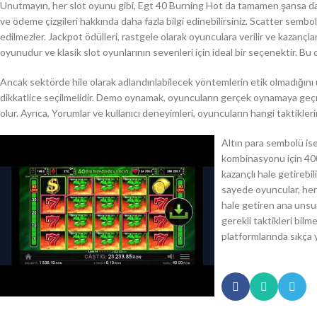
Unutmayın, her slot oyunu gibi, Egt 40 Burning Hot da tamamen şansa dayal
ve ödeme çizgileri hakkında daha fazla bilgi edinebilirsiniz. Scatter semb
edilmezler. Jackpot ödülleri, rastgele olarak oyunculara verilir ve kazançla
oyunudur ve klasik slot oyunlarının sevenleri için ideal bir seçenektir. Bu
Ancak sektörde hile olarak adlandırılabilecek yöntemlerin etik olmadığını u
dikkatlice seçilmelidir. Demo oynamak, oyuncuların gerçek oynamaya geçm
olur. Ayrıca, Yorumlar ve kullanıcı deneyimleri, oyuncuların hangi taktikler
Altın para sembolü is
kombinasyonu için 400 
kazançlı hale getirebil
sayede oyuncular, her s
hale getiren ana unsur
gerekli taktikleri bil
platformlarında sıkça 