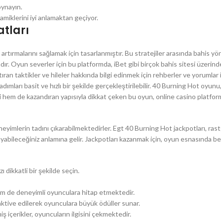
oynayın.
miklerini iyi anlamaktan geçiyor.
tları
artırmalarını sağlamak için tasarlanmıştır. Bu stratejiler arasında bahis y
tadır. Oyun severler için bu platformda, iBet gibi birçok bahis sitesi üzerin
ran taktikler ve hileler hakkında bilgi edinmek için rehberler ve yorumla
dımları basit ve hızlı bir şekilde gerçekleştirilebilir. 40 Burning Hot oyunu
 hem de kazandıran yapısıyla dikkat çeken bu oyun, online casino platforml
deneyimlerin tadını çıkarabilmektedirler. Egt 40 Burning Hot jackpotları, ra
bileceğiniz anlamına gelir. Jackpotları kazanmak için, oyun esnasında beli
zı dikkatli bir şekilde seçin.
hem de deneyimli oyunculara hitap etmektedir.
aktive edilerek oyunculara büyük ödüller sunar.
iş içerikler, oyuncuların ilgisini çekmektedir.