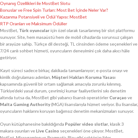
Oynanış Özellikleri ile MostBet Slotu
Bonuslar ve Free Spin Turları: Most Bet İçinde Neler Var?
Kazanma Potansiyeli ve Ödül Yapısı: MostBet
RTP Oranları ve Maksimum Ödüller
MostBet,
Türk oyuncular
için özel olarak tasarlanmış bir slot platformu
sunuyor. Site, hem masaüstü hem de mobil cihazlarda sorunsuz çalışan
bir arayüze sahip. Türkçe dil desteği, TL cinsinden ödeme seçenekleri ve
7/24 canlı sohbet hizmeti, oyuncuların deneyimini çok daha akıcı hâle
getiriyor.
Kayıt süreci sadece birkaç dakikada tamamlanıyor; e‑posta onayı ve
kimlik doğrulaması adımları,
Müşteri Hakları Koruma Yasası
kapsamında güvenli bir ortam sağlamak amacıyla zorunlu kılınmış.
Türkiye’deki yasal durum, çevrimiçi kumar faaliyetlerini sıkı denetim
altında tutsa da, MostBet gibi yabancı lisanslı operatörler
Curaçao
ve
Malta Gaming Authority
(MGA) lisanslarıyla hizmet veriyor. Bu lisanslar,
oyuncuların haklarını koruyan bağımsız denetim mekanizmaları sunuyor.
Oyun kütüphanesine bakıldığında
Popüler video slotlar
, klasik 3
makara oyunları ve
Live Casino
seçenekleri öne çıkıyor. MostBet,
NetEnt, Microgaming ve Pragmatic Play gibi sektörün lider