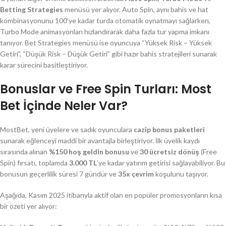
Betting Strategies
menüsü yer alıyor. Auto Spin, aynı bahis ve hat
kombinasyonunu 100’ye kadar turda otomatik oynatmayı sağlarken,
Turbo Mode animasyonları hızlandırarak daha fazla tur yapma imkanı
tanıyor. Bet Strategies menüsü ise oyuncuya “Yüksek Risk – Yüksek
Getiri”, “Düşük Risk – Düşük Getiri” gibi hazır bahis stratejileri sunarak
karar sürecini basitleştiriyor.
Bonuslar ve Free Spin Turları: Most
Bet İçinde Neler Var?
MostBet, yeni üyelere ve sadık oyunculara
cazip bonus paketleri
sunarak eğlenceyi maddi bir avantajla birleştiriyor. İlk üyelik kaydı
sırasında alınan
%150 hoş geldin bonusu
ve
30 ücretsiz dönüş
(Free
Spin) fırsatı, toplamda
3.000 TL
’ye kadar yatırım getirisi sağlayabiliyor. Bu
bonusun geçerlilik süresi 7 gündür ve
35x çevrim
koşulunu taşıyor.
Aşağıda, Kasım 2025 itibarıyla aktif olan en popüler promosyonların kısa
bir özeti yer alıyor: