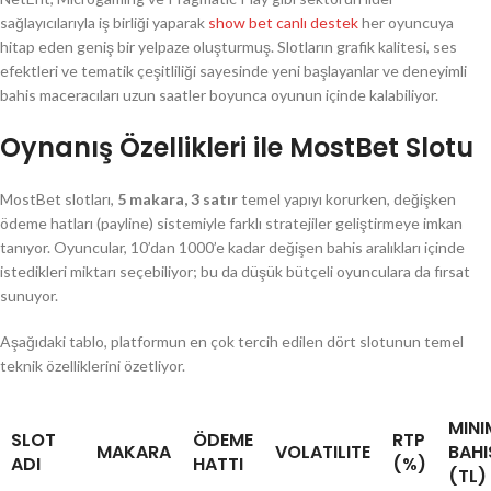
sağlayıcılarıyla iş birliği yaparak
show bet canlı destek
her oyuncuya
hitap eden geniş bir yelpaze oluşturmuş. Slotların grafik kalitesi, ses
efektleri ve tematik çeşitliliği sayesinde yeni başlayanlar ve deneyimli
bahis maceracıları uzun saatler boyunca oyunun içinde kalabiliyor.
Oynanış Özellikleri ile MostBet Slotu
MostBet slotları,
5 makara, 3 satır
temel yapıyı korurken, değişken
ödeme hatları (payline) sistemiyle farklı stratejiler geliştirmeye imkan
tanıyor. Oyuncular, 10’dan 1000’e kadar değişen bahis aralıkları içinde
istedikleri miktarı seçebiliyor; bu da düşük bütçeli oyunculara da fırsat
sunuyor.
Aşağıdaki tablo, platformun en çok tercih edilen dört slotunun temel
teknik özelliklerini özetliyor.
MIN
SLOT
ÖDEME
RTP
MAKARA
VOLATILITE
BAHI
ADI
HATTI
(%)
(TL)