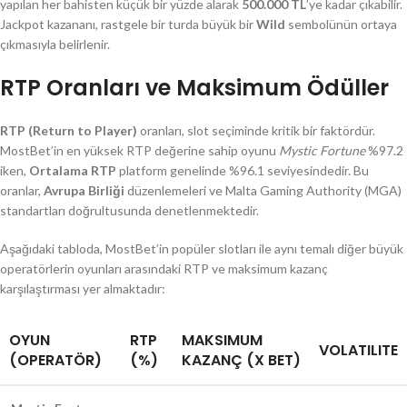
yapılan her bahisten küçük bir yüzde alarak
500.000 TL
’ye kadar çıkabilir.
Jackpot kazananı, rastgele bir turda büyük bir
Wild
sembolünün ortaya
çıkmasıyla belirlenir.
RTP Oranları ve Maksimum Ödüller
RTP (Return to Player)
oranları, slot seçiminde kritik bir faktördür.
MostBet’in en yüksek RTP değerine sahip oyunu
Mystic Fortune
%97.2
iken,
Ortalama RTP
platform genelinde %96.1 seviyesindedir. Bu
oranlar,
Avrupa Birliği
düzenlemeleri ve Malta Gaming Authority (MGA)
standartları doğrultusunda denetlenmektedir.
Aşağıdaki tabloda, MostBet’in popüler slotları ile aynı temalı diğer büyük
operatörlerin oyunları arasındaki RTP ve maksimum kazanç
karşılaştırması yer almaktadır:
OYUN
RTP
MAKSIMUM
VOLATILITE
(OPERATÖR)
(%)
KAZANÇ (X BET)