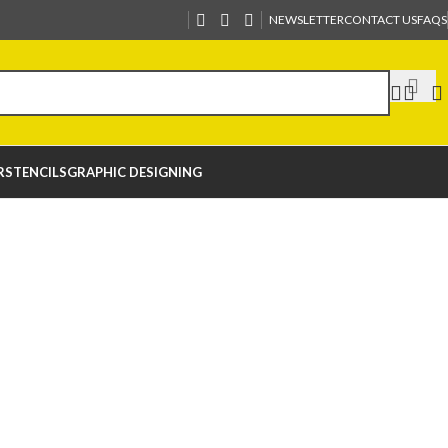
NEWSLETTER
CONTACT US
FAQS
R
STENCILS
GRAPHIC DESIGNING