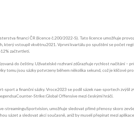
isterstva financí ČR (licence č.200/2022‑S). Tato licence umožňuje provo
h, který vstoupil vkvětnu2021. Vprvní kvartálu po spuštění se počet reg
12% začtvrtletí.
alizovaná do češtiny. Uživatelské rozhraní zdůrazňuje rychlost načítání – 
y tomu jsou sázky potvrzeny během několika sekund, což je klíčové pro 
irt‑sport a finanční sázky. Vroce2023 se podíl sázek nae‑sportech zvýšil
 LegendsaCounter‑Strike:Global Offensive mezi českými hráči.
live‑streaminguSportvision, umožňuje sledovat přímé přenosy skoro zevš
ou sázet a sledovat akci současně, aniž by museli přepínat mezi aplikace