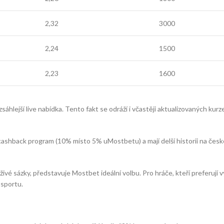
2,32
3000
2,24
1500
2,23
1600
sáhlejší live nabídka. Tento fakt se odráží i včastěji aktualizovaných kurz
í cashback program (10% místo 5% uMostbetu) a mají delší historii na česk
a živé sázky, představuje Mostbet ideální volbu. Pro hráče, kteří preferují 
sportu.