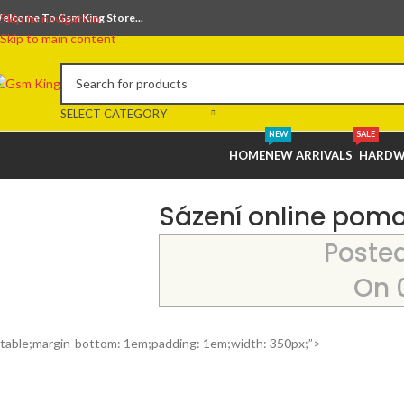
elcome To Gsm King Store...
Skip to navigation
Skip to main content
SELECT CATEGORY
NEW
SALE
HOME
NEW ARRIVALS
HARDW
Sázení online pomo
Poste
On 
table;margin-bottom: 1em;padding: 1em;width: 350px;”>