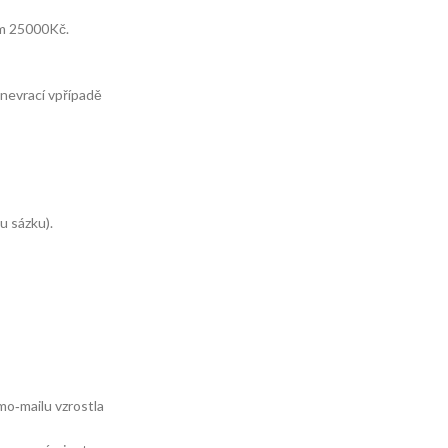
em 25000Kč.
 nevrací vpřípadě
u sázku).
mo‑mailu vzrostla