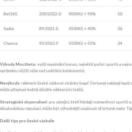
Bet365
200/2022‑D
9000Kč + 90%
50
Sazka
89/2021‑E
4500Kč + 40%
36
Chance
93/2022‑F
5500Kč + 55%
34
Výhody Mostbetu
: vyšší maximální bonus, největší počet sportů a nejroz
vprůměru o0,02 výše než uvětšiny konkurentů.
Nevýhody
: některé české sázkové stránky (např. Fortuna) nabízejí lepš
může přispívat květší důvěře některých hráčů.
Strategické doporučení
: pro sázející, kteří hledají rozmanitost sportů 
dlouhodobou reputaci, může být výhodnější uvažovat oFortuně nebo Tip
Další tipy pro české sázkaře