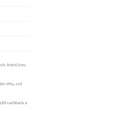
ech, které jsou
ém trhu, což
vyšší cashback a