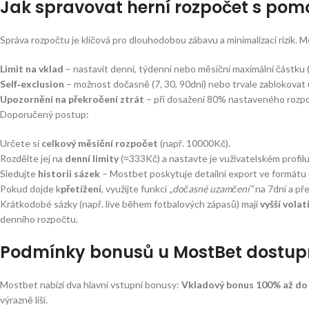
Jak spravovat herní rozpočet s pom
Správa rozpočtu je klíčová pro dlouhodobou zábavu a minimalizaci rizik. 
Limit na vklad
– nastavit denní, týdenní nebo měsíční maximální částku
Self‑exclusion
– možnost dočasně (7, 30, 90dní) nebo trvale zablokovat
Upozornění na překročení ztrát
– při dosažení 80% nastaveného rozpo
Doporučený postup:
Určete si
celkový měsíční rozpočet
(např. 10000Kč).
Rozdělte jej na
denní limity
(≈333Kč) a nastavte je vuživatelském profilu
Sledujte
historii sázek
– Mostbet poskytuje detailní export ve formátu C
Pokud dojde k
přetížení
, využijte funkci
„dočasné uzamčení“
na 7dní a př
Krátkodobé sázky (např. live během fotbalových zápasů) mají
vyšší volat
denního rozpočtu.
Podmínky bonusů u MostBet dostup
Mostbet nabízí dva hlavní vstupní bonusy:
Vkladový bonus 100% až do
výrazně liší.