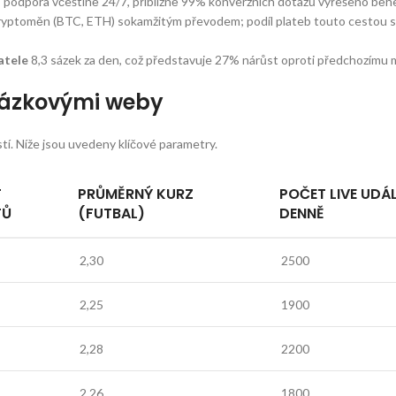
 podpora včeštině 24/7, přibližně 99% konverzních dotazů vyřešeno běh
 kryptoměn (BTC, ETH) sokamžitým převodem; podíl plateb touto cestou s
atele
8,3 sázek za den, což představuje 27% nárůst oproti předchozímu m
 sázkovými weby
í. Níže jsou uvedeny klíčové parametry.
T
PRŮMĚRNÝ KURZ
POČET LIVE UDÁ
TŮ
(FUTBAL)
DENNĚ
2,30
2500
2,25
1900
2,28
2200
2,26
1800