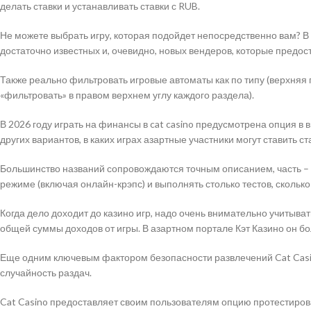
делать ставки и устанавливать ставки с RUB.
Не можете выбрать игру, которая подойдет непосредственно вам? В 
достаточно известных и, очевидно, новых вендеров, которые предо
Также реально фильтровать игровые автоматы как по типу (верхняя
«фильтровать» в правом верхнем углу каждого раздела).
В 2026 году играть на финансы в cat casino предусмотрена опция в 
других вариантов, в каких играх азартные участники могут ставить ст
Большинство названий сопровождаются точным описанием, часть – 
режиме (включая онлайн-крэпс) и выполнять столько тестов, сколько
Когда дело доходит до казино игр, надо очень внимательно учитыва
общей суммы доходов от игры. В азартном портале Кэт Казино он б
Еще одним ключевым фактором безопасности развлечений Cat Casin
случайность раздач.
Cat Casino предоставляет своим пользователям опцию протестиров