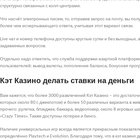
структурно связанных с колл-центрами.
Что насчёт электронных писем, то, отправив запрос на почту, вы 
более чем исчерпывающего ответа, учитывая этот вариант связи.
Live чат и номер телефона доступны круглые сутки и без выходных,
задаваемых вопросов.
Отдельно надо отметить, что служба поддержки азартной платформы
пользователей: вывод валюты, пополнение баланса, бонусная прог
Кэт Казино делать ставки на деньги
Вам кажется, что более 3000 развлечений Кэт Казино – это достаточ
которых около 80 с джекпотом) и более 50 различных варианта в жив
прочего: рулетка, блэкджек, баккара, видеопокер, около 8 игровых
«Crazy Times». Также доступны лотереи и бинго.
Наличие универсальных игр всегда является прекрасным показателем
определённо Playtech и Evolution. Благодаря тому, что в кэт казин