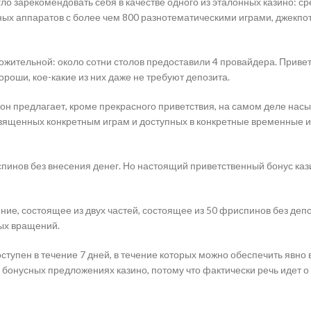
гло зарекомендовать себя в качестве одного из эталонных казино: с
тных аппаратов с более чем 800 разнотематическими играми, джекпо
ложительной: около сотни столов предоставили 4 провайдера. Приве
роши, кое-какие из них даже не требуют депозита.
к он предлагает, кроме прекрасного приветствия, на самом деле на
вященных конкретным играм и доступных в конкретные временные 
пинов без внесения денег. Но настоящий приветственный бонус кази
ие, состоящее из двух частей, состоящее из 50 фриспинов без деп
ных вращений.
ступен в течение 7 дней, в течение которых можно обеспечить явно
 бонусных предложениях казино, потому что фактически речь идет о