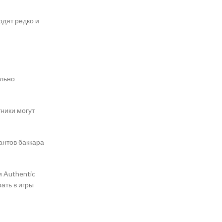
одят редко и
ельно
тники могут
иантов баккара
и Authentic
рать в игры