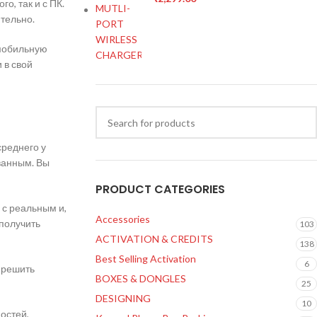
о, так и с ПК.
тельно.
 мобильную
 в свой
среднего у
ванным. Вы
PRODUCT CATEGORIES
 с реальным и,
Accessories
 получить
103
ACTIVATION & CREDITS
138
Best Selling Activation
6
 решить
BOXES & DONGLES
25
DESIGNING
10
остей,