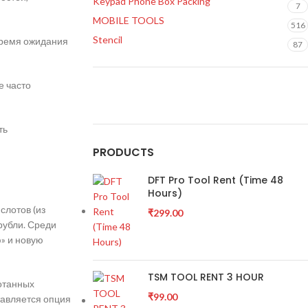
Keypad Phone Box Packing
7
MOBILE TOOLS
516
Stencil
 время ожидания
87
е часто
ть
PRODUCTS
DFT Pro Tool Rent (Time 48
Hours)
слотов (из
₹
299.00
рубли. Среди
» и новую
TSM TOOL RENT 3 HOUR
ботанных
₹
99.00
ставляется опция