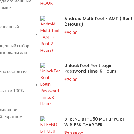
реди его мощных
тами и
Android Multi Tool - AMT ( Rent
2 Hours)
тственный
₹
99.00
сыщенный выбор
интервалы или
UnlockTool Rent Login
Password Time: 6 Hours
но состоит из
₹
79.00
озита и 100%
 выгодное
 35-кратном
BTREND BT-U50 MUTLI-PORT
WIRLESS CHARGER
₹
2,299.00