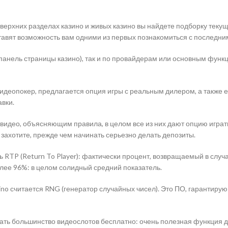
верхних разделах казино и живых казино вы найдете подборку текущ
ставят возможность вам одними из первых познакомиться с последни
 панель страницы казино), так и по провайдерам или основным фун
видеопокер, предлагается опция игры с реальным дилером, а также е
авки.
видео, объясняющим правила, в целом все из них дают опцию играт
 захотите, прежде чем начинать серьезно делать депозиты.
ть RTP (Return To Player): фактически процент, возвращаемый в слу
олее 96%: в целом солидный средний показатель.
o считается RNG (генератор случайных чисел). Это ПО, гарантиру
ать большинство видеослотов бесплатно: очень полезная функция 