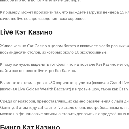
К примеру, может произойти так, что вы ждете загрузки вендера 15 и
качество live воспроизведения тоже хорошее.
Live Кэт Казино
Живое казино Cat Casino в целом богато и включает в себя разных ж
восьмидесяти столов, из которых около 10 эксклюзивные.
К тому же нужно выделить тот факт, что на портале Кэт Казино нет от
найти все основные live игры Кэт Казино.
Вы можете отфильтровать 30 вариантов рулетки (включая Grand Live 
(включая Live Golden Wealth Baccarat) и игровые шоу, такие как Cash
Среди операторов, предоставляющих казино развлечения с лайв диле
Gaming. В этом году cat casino live стало очень востребованным для
можно на финансовые активы, а ставить депозиты в определённых ва
Бинго Кэт Казино