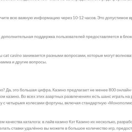
получите всю важную информацию через 10-12 часов. Это допустимое
 а дополнительная поддержка пользователей предоставляется в блок
 cat casino занимается разными вопросами, которые могут волнова
рамма и другие вопросы.
но? Да, это большая цифра. Казино предлагает не менее 800 онлайн-
ом казино. Во всех этих азартных развлечениях есть шанс играть на 
 шоу с четырьмя колесами фортуны, включая стандартную «Монополию
 качества каталога: в лайв казино Кэт Казино их несколько, разра
о делать ставки удалённо вы можете в большое количество игр, предо