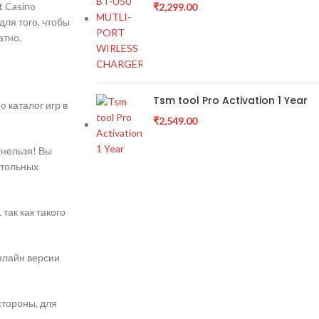
t Casino
₹
2,299.00
для того, чтобы
атно.
Tsm tool Pro Activation 1 Year
 каталог игр в
₹
2,549.00
 нельзя! Вы
стольных
так как такого
онлайн версии
стороны, для