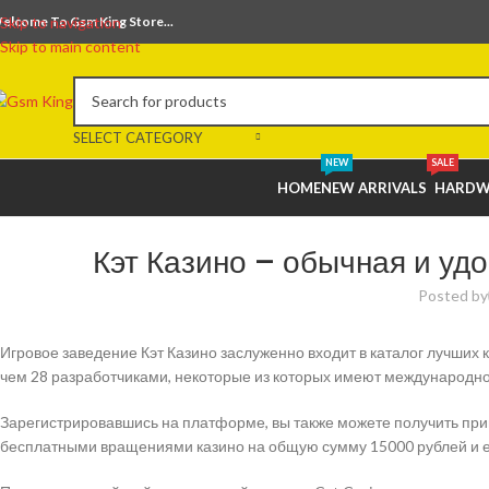
elcome To Gsm King Store...
Skip to navigation
Skip to main content
SELECT CATEGORY
NEW
SALE
HOME
NEW ARRIVALS
HARDW
Кэт Казино – обычная и уд
Posted by
Игровое заведение Кэт Казино заслуженно входит в каталог лучших
чем 28 разработчиками, некоторые из которых имеют международно
Зарегистрировавшись на платформе, вы также можете получить при
бесплатными вращениями казино на общую сумму 15000 рублей и е