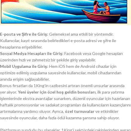
E-posta ve Şifre ile Giriş:
Geleneksel ama etkili bir yöntemdir.
Kullanıcılar, kayıt sırasında belirledikleri e-posta adresi ve şifre ile
hesaplarına erişebilirler.
Sosyal Medya Hesapları ile Giriş:
Facebook veya Google hesapları
üzerinden hızlı ve zahmetsiz bir şekilde giriş yapılabilir.
Mobil Uygulama ile Giriş:
Hem iOS hem de Android cihazlar için
optimize edilmiş uygulama sayesinde kullanıcılar, mobil cihazlarından
anında erişim sağlayabilirler.
Bonus fırsatları da 1King’in cazibesini artıran önemli unsurlar arasında
yer alıyor.
Yeni üyeler için özel hoş geldin bonusları
, ilk para yatırma
işlemlerinde ekstra avantajlar sunarken, düzenli oyuncular için hazırlanan
haftalık promosyonlar ve sadakat programları da kullanıcıların kazançlarını
artırmalarına yardımcı oluyor. Ayrıca,
özel turnuvalar
ve etkinlikler
sayesinde oyuncular, daha fazla ödül kazanma şansına sahip oluyor.
Platformun sunduğu bu olanaklar, 1King’i sektördeki rakiplerinden ayıran