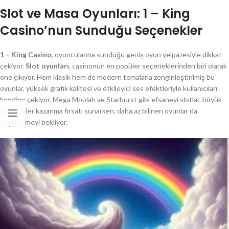
Slot ve Masa Oyunları: 1 – King
Casino’nun Sunduğu Seçenekler
1 – King Casino
, oyuncularına sunduğu geniş oyun yelpazesiyle dikkat
çekiyor.
Slot oyunları
, casinonun en popüler seçeneklerinden biri olarak
öne çıkıyor. Hem klasik hem de modern temalarla zenginleştirilmiş bu
oyunlar, yüksek grafik kalitesi ve etkileyici ses efektleriyle kullanıcıları
kendine çekiyor. Mega Moolah ve Starburst gibi efsanevi slotlar, büyük
ikramiyeler kazanma fırsatı sunarken, daha az bilinen oyunlar da
keşfedilmeyi bekliyor.