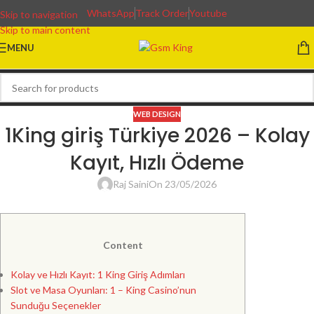
WhatsApp
Track Order
Youtube
Skip to navigation
Skip to main content
MENU
WEB DESIGN
1King giriş Türkiye 2026 – Kolay
Kayıt, Hızlı Ödeme
Raj Saini
On 23/05/2026
Content
Kolay ve Hızlı Kayıt: 1 King Giriş Adımları
Slot ve Masa Oyunları: 1 – King Casino’nun
Sunduğu Seçenekler