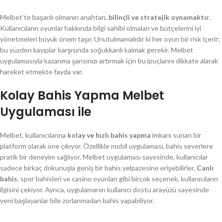
Melbet’te başarılı olmanın anahtarı,
bilinçli ve stratejik oynamaktır
.
Kullanıcıların oyunlar hakkında bilgi sahibi olmaları ve bütçelerini iyi
yönetmeleri büyük önem taşır. Unutulmamalıdır ki her oyun bir risk içerir;
bu yüzden kayıplar karşısında soğukkanlı kalmak gerekir. Melbet
uygulamasıyla kazanma şansınızı artırmak için bu ipuçlarını dikkate alarak
hareket etmekte fayda var.
Kolay Bahis Yapma Melbet
Uygulaması ile
Melbet, kullanıcılarına
kolay ve hızlı bahis yapma
imkanı sunan bir
platform olarak öne çıkıyor. Özellikle mobil uygulaması, bahis severlere
pratik bir deneyim sağlıyor. Melbet uygulaması sayesinde, kullanıcılar
sadece birkaç dokunuşla geniş bir bahis yelpazesine erişebilirler.
Canlı
bahis
, spor bahisleri ve casino oyunları gibi birçok seçenek, kullanıcıların
ilgisini çekiyor. Ayrıca, uygulamanın kullanıcı dostu arayüzü sayesinde
yeni başlayanlar bile zorlanmadan bahis yapabiliyor.