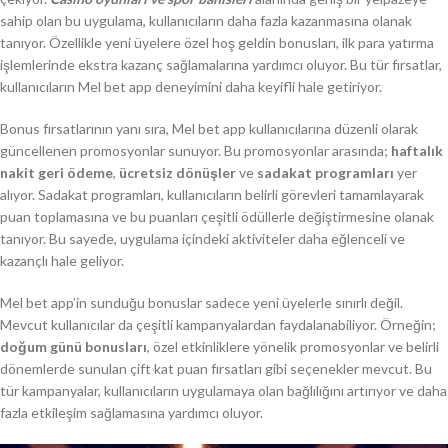
sahip olan bu uygulama, kullanıcıların daha fazla kazanmasına olanak
tanıyor. Özellikle yeni üyelere özel hoş geldin bonusları, ilk para yatırma
işlemlerinde ekstra kazanç sağlamalarına yardımcı oluyor. Bu tür fırsatlar,
kullanıcıların Mel bet app deneyimini daha keyifli hale getiriyor.
Bonus fırsatlarının yanı sıra, Mel bet app kullanıcılarına düzenli olarak
güncellenen promosyonlar sunuyor. Bu promosyonlar arasında;
haftalık
nakit geri ödeme
,
ücretsiz dönüşler
ve
sadakat programları
yer
alıyor. Sadakat programları, kullanıcıların belirli görevleri tamamlayarak
puan toplamasına ve bu puanları çeşitli ödüllerle değiştirmesine olanak
tanıyor. Bu sayede, uygulama içindeki aktiviteler daha eğlenceli ve
kazançlı hale geliyor.
Mel bet app’in sunduğu bonuslar sadece yeni üyelerle sınırlı değil.
Mevcut kullanıcılar da çeşitli kampanyalardan faydalanabiliyor. Örneğin;
doğum günü bonusları
, özel etkinliklere yönelik promosyonlar ve belirli
dönemlerde sunulan çift kat puan fırsatları gibi seçenekler mevcut. Bu
tür kampanyalar, kullanıcıların uygulamaya olan bağlılığını artırıyor ve daha
fazla etkileşim sağlamasına yardımcı oluyor.