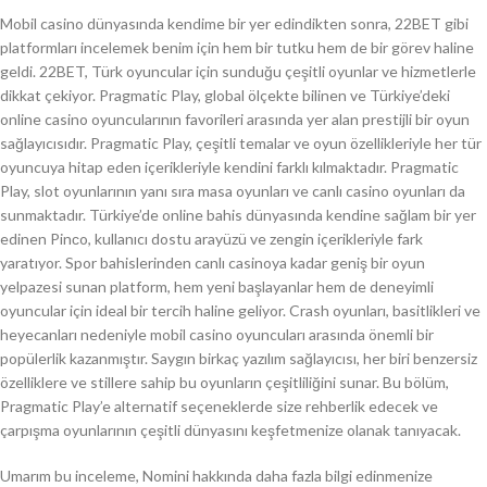
Mobil casino dünyasında kendime bir yer edindikten sonra, 22BET gibi
platformları incelemek benim için hem bir tutku hem de bir görev haline
geldi. 22BET, Türk oyuncular için sunduğu çeşitli oyunlar ve hizmetlerle
dikkat çekiyor. Pragmatic Play, global ölçekte bilinen ve Türkiye’deki
online casino oyuncularının favorileri arasında yer alan prestijli bir oyun
sağlayıcısıdır. Pragmatic Play, çeşitli temalar ve oyun özellikleriyle her tür
oyuncuya hitap eden içerikleriyle kendini farklı kılmaktadır. Pragmatic
Play, slot oyunlarının yanı sıra masa oyunları ve canlı casino oyunları da
sunmaktadır. Türkiye’de online bahis dünyasında kendine sağlam bir yer
edinen Pinсo, kullanıcı dostu arayüzü ve zengin içerikleriyle fark
yaratıyor. Spor bahislerinden canlı casinoya kadar geniş bir oyun
yelpazesi sunan platform, hem yeni başlayanlar hem de deneyimli
oyuncular için ideal bir tercih haline geliyor. Crash oyunları, basitlikleri ve
heyecanları nedeniyle mobil casino oyuncuları arasında önemli bir
popülerlik kazanmıştır. Saygın birkaç yazılım sağlayıcısı, her biri benzersiz
özelliklere ve stillere sahip bu oyunların çeşitliliğini sunar. Bu bölüm,
Pragmatic Play’e alternatif seçeneklerde size rehberlik edecek ve
çarpışma oyunlarının çeşitli dünyasını keşfetmenize olanak tanıyacak.
Umarım bu inceleme, Nomini hakkında daha fazla bilgi edinmenize