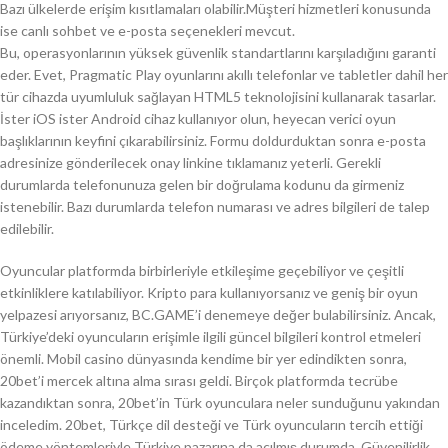
Bazı ülkelerde erişim kısıtlamaları olabilir.Müşteri hizmetleri konusunda
ise canlı sohbet ve e-posta seçenekleri mevcut.
Bu, operasyonlarının yüksek güvenlik standartlarını karşıladığını garanti
eder. Evet, Pragmatic Play oyunlarını akıllı telefonlar ve tabletler dahil her
tür cihazda uyumluluk sağlayan HTML5 teknolojisini kullanarak tasarlar.
İster iOS ister Android cihaz kullanıyor olun, heyecan verici oyun
başlıklarının keyfini çıkarabilirsiniz. Formu doldurduktan sonra e-posta
adresinize gönderilecek onay linkine tıklamanız yeterli. Gerekli
durumlarda telefonunuza gelen bir doğrulama kodunu da girmeniz
istenebilir. Bazı durumlarda telefon numarası ve adres bilgileri de talep
edilebilir.
Oyuncular platformda birbirleriyle etkileşime geçebiliyor ve çeşitli
etkinliklere katılabiliyor. Kripto para kullanıyorsanız ve geniş bir oyun
yelpazesi arıyorsanız, BC.GAME’i denemeye değer bulabilirsiniz. Ancak,
Türkiye’deki oyuncuların erişimle ilgili güncel bilgileri kontrol etmeleri
önemli. Mobil casino dünyasında kendime bir yer edindikten sonra,
20bet’i mercek altına alma sırası geldi. Birçok platformda tecrübe
kazandıktan sonra, 20bet’in Türk oyunculara neler sunduğunu yakından
inceledim. 20bet, Türkçe dil desteği ve Türk oyuncuların tercih ettiği
ödeme yöntemleriyle Türkiye pazarına da açılmış durumda. Güvenilirlik