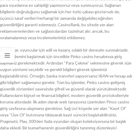
para oyunlarına ev sahipliği yapmıyoruz veya sunmuyoruz. Sağlanan
bilgilerin doğruluğunu sağlamak için her türlü çabayı göstersek de,
üçüncü taraf verileri herhangi bir zamanda değişebileceğinden
güvenilirliğini garanti edemeyiz. CasinoRank, bu sitede yer alan
reklamverenlerden ve sağlayıcılardan tazminat alır; ancak, bu
sıralamalarımızı veya incelemelerimizi etkilemez.
Bu oranlar, oyuncular için adil ve kazanç odaklı bir deneyim sunmaktadır.
Çekim işlemini başlatmak için öncelikle Pinko casino hesabınıza giriş
yapmanız gerekmektedir. Ardından “Para Çekme” sekmesine girerek size
uygun yöntemi seçebilir ve gerekli bilgileri girerek işleminizi
başlatabilirsiniz. Örneğin, banka transferi yapıyorsanız IBAN ve hesap adı
gibi bilgileri sağlamanız gerekir. Tüm bu işlemler, Pinko casino gelişmiş
güvenlik sistemleri sayesinde şifreli ve güvenli olarak yürütülmektedir.
Kullanıcıların kişisel ve finansal bilgileri, modern güvenlik protokolleriyle
koruma altındadır. İlk adım olarak web tarayıcınız üzerinden Pinсo casino
giriş sayfasına ulaşmanız gerekiyor. Sağ üst köşede yer alan “Kayıt Ol”
veya “Üye Ol” butonuna tıklayarak kayıt sürecini başlatabilirsiniz.
Pragmatic Play, 300’den fazla oyundan oluşan koleksiyonuna bir başlık
daha ekledi. Bir kumarhanenin güvenilirliğini tanınmış düzenleyici