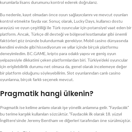
kurumlarla lisans durumunu kontrol ederek doğrularız.
Bu nedenle, kayıt olmadan önce oyun sağlayıcılarını ve mevcut oyunları
kontrol etmekte fayda var. Sonuç olarak, Lucky Days, kullanıcı dostu
arayüzü ve oyun çeşitliliği ile Türk oyuncular için potansiyel vaat eden bir
platform. Ancak, Türkçe dil desteği ve bölgesel kısıtlamalar gibi önemli
faktörleri göz önünde bulundurmak gerekiyor. Mobil casino dünyasında
kendimi evimde gibi hissediyorum ve yıllar içinde birçok platformu
deneyimledim. BC.GAME, kripto para odaklı yapısı ve geniş oyun
yelpazesiyle dikkatimi çeken platformlardan biri. Türkiye’deki oyuncular
için erişilebilirlik durumu net olmasa da, genel olarak incelemeye değer
bir platform olduğunu söyleyebilirim. Slot oyunlarından canlı casino
oyunlarına, birçok farklı seçenek mevcut.
Pragmatik hangi ülkenin?
Pragmatik ise kelime anlamı olarak işe yönelik anlamına gelir. "Faydacılık"
bu terime karşılık kullanılan sözcüktür. "Faydacılık ilk olarak 18. yüzyıl
İngiltere'sinde Jeremy Bentham ve diğerleri tarafından öne sürülmüştür.