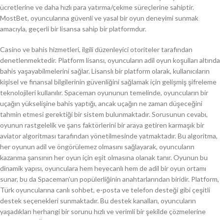
ücretlerine ve daha hızlı para yatırma/çekme süreçlerine sahiptir.
MostBet, oyuncularına güvenli ve yasal bir oyun deneyimi sunmak
amacıyla, geçerli bir lisansa sahip bir platformdur.
Casino ve bahis hizmetleri, ilgili düzenleyici otoriteler tarafından
denetlenmektedir. Platform lisansı, oyuncuların adil oyun koşulları altında
bahis yaşayabilmelerini sağlar. Lisanslı bir platform olarak, kullanıcıların
kişisel ve finansal bilgilerinin güvenliğini sağlamak için gelişmiş şifreleme
teknolojileri kullanılır. Spaceman oyununun temelinde, oyuncuların bir
uçağın yükselişine bahis yaptığı, ancak uçağın ne zaman düşeceğini
tahmin etmesi gerektiği bir sistem bulunmaktadır. Sorusunun cevabı,
oyunun rastgelelik ve şans faktörlerini bir araya getiren karmaşık bir
aviator algoritması tarafından yönetilmesinde yatmaktadır. Bu algoritma,
her oyunun adil ve öngörülemez olmasını sağlayarak, oyuncuların
kazanma şansının her oyun için eşit olmasına olanak tanır. Oyunun bu
dinamik yapısı, oyunculara hem heyecanlı hem de adil bir oyun ortamı
sunar, bu da Spaceman’un popülerliğinin anahtarlarından biridir. Platform,
Türk oyuncularına canlı sohbet, e-posta ve telefon desteği gibi çeşitli
destek seçenekleri sunmaktadır. Bu destek kanalları, oyuncuların
yaşadıkları herhangi bir sorunu hızlı ve verimli bir şekilde çözmelerine