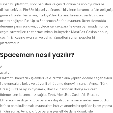
sunan bu platform, spor bahisleri ve çeşitli online casino oyunları ile
dikkat çekiyor. Pin-Up, kişisel ve finansal bilgilerin korunması için gelişmiş
güvenlik önlemleri alıyor, Türkiye’deki kullanıcılarına güvenli bir oyun
ortamı sağlıyor. Pin-Up’ta Spaceman Spribe oyununu ücretsiz modda
deneme şansı sunuyor, böylece gerçek para ile oyun oynamadan önce
çeşitli stratejileri test etme imkanı buluyorlar. MostBet Casino bonus,
çevrim içi casino oyunları ve bahis hizmetleri sunan popüler bir
platformdur.
Spaceman nasıl yazılır?
A.
aviator.
Platform, bankacılık işlemleri ve e-cüzdanlarla yapılan ödeme seçenekleri
ile oyunculara kolay ve güvenli bir ödeme deneyimi sunar. Ayrıca, Türk
Lirası (TRY) ile oyun oynamak, döviz kurlarından dolayı ek ücret
ödemekten kaçınmanızı sağlar. Evet, MostBet Casino’da Bitcoin,
Ethereum ve diğer kripto paralara dayalı ödeme seçenekleri mevcuttur.
Kripto para kullanmak, oyunculara hızlı ve anonim bir şekilde işlem yapma
imkânı sunar. Ayrıca, kripto paralar genellikle daha düşük işlem