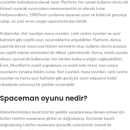
çözümler bulmalarına olanak tanır. Platform, her zaman kullanıcı dostu bir
hizmet sunarak oyuncuların memnuniyetini ön planda tutar.
Hollywoodbets, 1980’lerin sonlarına dayanan uzun ve köklü bir geçmişe
sahip, en eski ve en saygın operatörlerden biridir.
Kullanıcılar, slot oyunları, masa oyunları, canlı casino oyunları ve spor
bahisleri gibi çeşitli oyun seçeneklerine erişebilirler. Platform, dünya
çapında birçok oyuncuya hizmet vermekte olup, kullanıcı dostu arayüzü
ve çeşitli ödeme yöntemleri ile dikkat çekmektedir. Ayrıca, mobil uyumlu
olması sayesinde kullanıcılar, her yerden kolayca erişim sağlayabilirler.
Evet, MostBet’in mobil uygulaması ve mobil web sitesi, tüm casino
oyunlarını oynama imkânı sunar. Slot oyunları, masa oyunları, canlı casino
oyunları ve hatta spor bahisleri gibi geniş bir oyun yelpazesi mobil
cihazlarda sorunsuz bir şekilde oynanabilir.
Spaceman oyunu nedir?
Hizmetlerimizden kesintisiz bir şekilde yararlanmaya devam etmek için
lütfen telefon numaranızı giriniz ve doğrulayınız. Sistemde kayıtlı
doğrulanmış telefon numaranız güvenlik süreçlerinin önemli bir