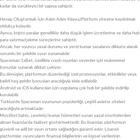
kadar da sürükleyici bir yapıya sahiptir.
Hesap Oluşturmak İçin Adım Adım KılavuzPlatform sitesine kaydolmak
oldukça kolaydır.
Ayrıca, kripto paralar genellikle daha düşük işlem ücretlerine ve daha hızlı
para yatırma/çekme süreçlerine sahiptir.
Ancak, her oyuncu yasal durumu ve yerel kumar yasalarını dikkate alarak
sorumlu bir şekilde oyun oynamalıdır.
Spaceman 1xBet, özellikle crash oyunları sevenler için mükemmel
bonuslar sunarak dikkat çekiyor.
Bu dönüşler, platformun düzenlediği özel promosyonlar, etkinlikler veya
belirli hoş geldin bonusları aracılığıyla elde edilebilir.
Android ve iOS kullanıcıları için uygulama çok hızlı bir şekilde indirilip
kurulabilir.
Türkiye’de Spaceman oyununun popülerliği, çeşitli aviator siteleri
aracılığıyla artmaktadır.
MostBet bahis, çevrimiçi kumar hizmetleri sunan yasal otoritelerden
alınan lisanslarda faaliyet göstermektedir. Bu lisanslar, platformun
güvenli ve adil bir oyun ortamı sağladığını garanti eder. Lisanslı
platformlar, oyuncuların finansal bilgilerinin ve kişisel verilerinin