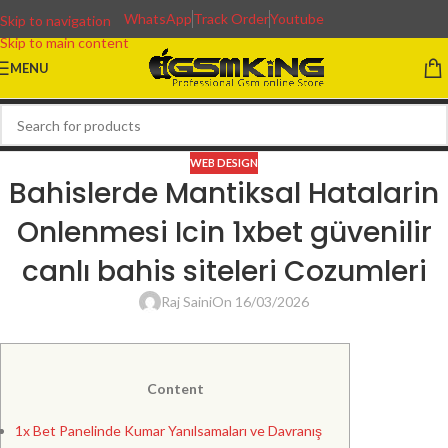
WhatsApp
Track Order
Youtube
Skip to navigation
Skip to main content
MENU
WEB DESIGN
Bahislerde Mantiksal Hatalarin
Onlenmesi Icin 1xbet güvenilir
canlı bahis siteleri Cozumleri
Raj Saini
On 16/03/2026
Content
1x Bet Panelinde Kumar Yanılsamaları ve Davranış