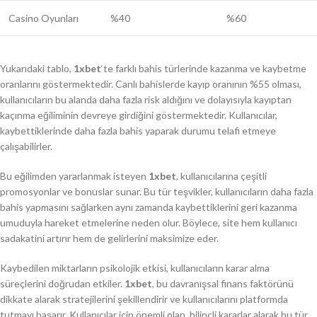
Casino Oyunları
%40
%60
Yukarıdaki tablo,
1xbet
‘te farklı bahis türlerinde kazanma ve kaybetme
oranlarını göstermektedir. Canlı bahislerde kayıp oranının %55 olması,
kullanıcıların bu alanda daha fazla risk aldığını ve dolayısıyla kayıptan
kaçınma eğiliminin devreye girdiğini göstermektedir. Kullanıcılar,
kaybettiklerinde daha fazla bahis yaparak durumu telafi etmeye
çalışabilirler.
Bu eğilimden yararlanmak isteyen
1xbet
, kullanıcılarına çeşitli
promosyonlar ve bonuslar sunar. Bu tür teşvikler, kullanıcıların daha fazla
bahis yapmasını sağlarken aynı zamanda kaybettiklerini geri kazanma
umuduyla hareket etmelerine neden olur. Böylece, site hem kullanıcı
sadakatini artırır hem de gelirlerini maksimize eder.
Kaybedilen miktarların psikolojik etkisi, kullanıcıların karar alma
süreçlerini doğrudan etkiler.
1xbet
, bu davranışsal finans faktörünü
dikkate alarak stratejilerini şekillendirir ve kullanıcılarını platformda
tutmayı başarır. Kullanıcılar için önemli olan, bilinçli kararlar alarak bu tür