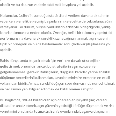
olabilir ve bu da uzun vadede ciddi mali kayıplara yol açabilir.
Kullanıcılar,
1xBet
‘in sunduğu istatistiksel verilere dayanarak tahmin
yaparken, genellikle geçmiş başarılarının gelecekte de tekrarlanacağını
varsayarlar. Bu durum, bilişsel yanlılıkların etkisiyle birleştiğinde, yanlış
kararlar alınmasına neden olabilir. Örneğin, belirli bir takımın geçmişteki
performansına dayanarak sürekli kazanacağına inanmak, aşırı güvenin
tipik bir örneğidir ve bu da beklenmedik sonuçlarla karşılaşılmasına yol
açabilir.
Bahis dünyasında başarılı olmak için
verilere dayalı stratejiler
geliştirmek
önemlidir; ancak bu stratejilerin aşırı özgüvenle
gölgelenmemesi gerekir. Bahisçilerin, duygusal kararlar yerine analitik
düşünme becerilerini kullanmaları, kayıpları minimize etmenin en etkili
yollarından biridir. Ayrıca, sürekli değişen spor dünyasında güncel kalmak
ve her zaman yeni bilgiler edinmek de kritik öneme sahiptir.
Bu bağlamda,
1xBet
kullanıcıları için önerilen en iyi yaklaşım; verileri
dikkatlice analiz etmek, aşırı güvenin getirdiği körlüğe düşmemek ve risk
yönetimini ön planda tutmaktır. Bahis oyunlarında başarıya ulaşmanın