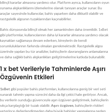
bilinçli kararlar almasına yardımcı olur. Platform ayrıca, kullanıcıların oyun
oynama alışkanlıklarını izlemelerine olanak tanıyan araçlar sunar. Bu
araçlar sayesinde kullanıcılar, bahis yaparken daha dikkatli olabilir ve
rastgelelik algısının tuzaklarından kaçınabilirler.
Bahis dünyasında bilinçli olmak her zamankinden daha önemlidir. 1xBet
gibi platformlar, kullanıcılarının daha iyi kararlar almasına yardımcı olacak
kaynakları sağlamaya devam ederken, bireylerin de kendi
sorumluluklarının farkında olmaları gerekmektedir. Rastgelelik algısı
üzerinde yapılan bu tür analizler, bahisçilerin davranışlarını anlamalarına
ve daha sağlıklı bahis alışkanlıkları geliştirmelerine katkıda bulunabilir.
1 x bet Verileriyle Tahminlerde Aşırı
Özgüvenin Etkileri
1xBet
gibi popüler bahis platformları, kullanıcılarına geniş bir veri seti
sunarak tahmin yapma sürecini daha da ilgi çekici hale getiriyor. Ancak,
bu verilerin sunduğu güvenceyle aşırı özgüven geliştirmek, bahisçilerin
sıkça karşılaştığı bir tuzak olabilir.
Aşırı özgüven
, bahisçilerin riskleri
yeterince değerlendirmeden daha büyük bahisler yapmalarına neden