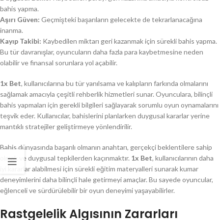
bahis yapma.
Aşırı Güven:
Geçmişteki başarıların gelecekte de tekrarlanacağına
inanma.
Kayıp Takibi:
Kaybedilen miktarı geri kazanmak için sürekli bahis yapma.
Bu tür davranışlar, oyuncuların daha fazla para kaybetmesine neden
olabilir ve finansal sorunlara yol açabilir.
1x Bet
, kullanıcılarına bu tür yanılsama ve kalıpların farkında olmalarını
sağlamak amacıyla çeşitli rehberlik hizmetleri sunar. Oyunculara, bilinçli
bahis yapmaları için gerekli bilgileri sağlayarak sorumlu oyun oynamalarını
teşvik eder. Kullanıcılar, bahislerini planlarken duygusal kararlar yerine
mantıklı stratejiler geliştirmeye yönlendirilir.
Bahis dünyasında başarılı olmanın anahtarı, gerçekçi beklentilere sahip
olmak ve duygusal tepkilerden kaçınmaktır.
1x Bet
, kullanıcılarının daha
iyi kararlar alabilmesi için sürekli eğitim materyalleri sunarak kumar
deneyimlerini daha bilinçli hale getirmeyi amaçlar. Bu sayede oyuncular,
eğlenceli ve sürdürülebilir bir oyun deneyimi yaşayabilirler.
Rastgelelik Algısının Zararları