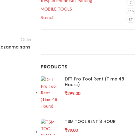
Keypad Phone Box Packing
7
MOBILE TOOLS
516
Stencil
87
Older
Kazanma sansı
PRODUCTS
DFT Pro Tool Rent (Time 48
Hours)
₹
299.00
TSM TOOL RENT 3 HOUR
₹
99.00