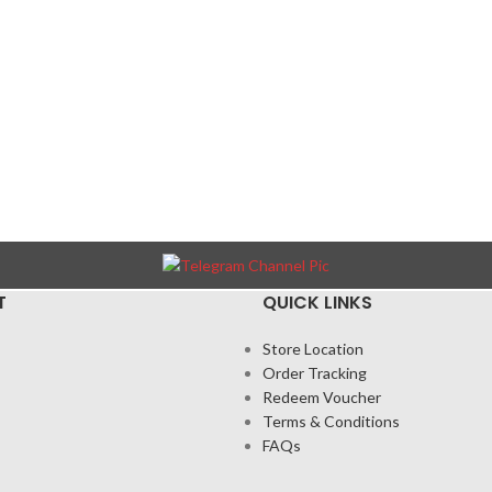
T
QUICK LINKS
Store Location
Order Tracking
Redeem Voucher
Terms & Conditions
FAQs