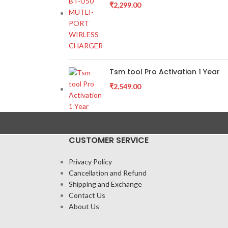
₹
2,299.00
Tsm tool Pro Activation 1 Year
₹
2,549.00
CUSTOMER SERVICE
Privacy Policy
Cancellation and Refund
Shipping and Exchange
Contact Us
About Us