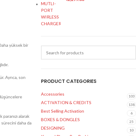
 Daha yüksek bir
ıdır.
r. Ayrıca, son
PRODUCT CATEGORIES
Accessories
103
 düşüncelere
ACTIVATION & CREDITS
138
Best Selling Activation
6
k paranızı alarak
BOXES & DONGLES
25
n sürecini daha da
DESIGNING
10