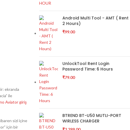
Android Multi Tool - AMT ( Rent
2 Hours)
₹
99.00
UnlockTool Rent Login
Password Time: 6 Hours
₹
79.00
ir: ekranda
cia” ile
no Aviator giriş
BTREND BT-U50 MUTLI-PORT
WIRLESS CHARGER
baren sizi içine
r” için bir
₹
2,299.00