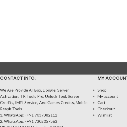
CONTACT INFO.
MY ACCOUN
We Are Provide All Box, Dongle, Server
Shop
Activation, TR Tools Pro, Unlock Tool, Server
My account
Credits, IMEI Service, And Games Credits, Mobile
Cart
Reapir Tools.
Checkout
1. WhatsApp:- +91 7037382112
Wishlist
2. WhatsApp:- +91 7302057563