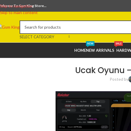
elcome To Gsm King Store...
Skip to navigation
Skip to main content
SELECT CATEGORY
NEW
SALE
HOME
NEW ARRIVALS
HARDW
Ucak Oyunu –
Posted by