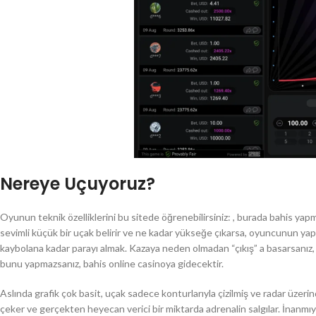
Nereye Uçuyoruz?
Oyunun teknik özelliklerini bu sitede öğrenebilirsiniz: , burada bahis yap
sevimli küçük bir uçak belirir ve ne kadar yükseğe çıkarsa, oyuncunun yaptı
kaybolana kadar parayı almak. Kazaya neden olmadan “çıkış” a basarsanız, o 
bunu yapmazsanız, bahis online casinoya gidecektir.
Aslında grafik çok basit, uçak sadece konturlarıyla çizilmiş ve radar üzeri
çeker ve gerçekten heyecan verici bir miktarda adrenalin salgılar. İnanmı