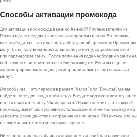
Способы активации промокода
Для активации промокода в казино
Азино777
пользователям из
России нужно следовать нескольким простым шагам. Во-первых,
важно убедиться, что у вас есть действующий промокод. Промокоды
могут быть получены через электронную почту, социальные сети
или партнерские сайты. После получения кода необходимо зайти на
сайт казино и авторизоваться в своем аккаунте. Если вы еще не
зарегистрированы, процесс регистрации займет всего несколько
минут.
Второй шаг
— это переход в раздел “Касса” или “Бонусы”, где вы
найдете поле для ввода промокода. Введите код в соответствующее
поле и нажмите кнопку “Активировать”. Важно помнить, что каждый
промокод имеет свои условия использования: минимальная сумма
депозита, сроки действия и ограничения по играм. Убедитесь, что вы
ознакомились с этими условиями заранее.
Ниже представлена таблица с примером условий для различных