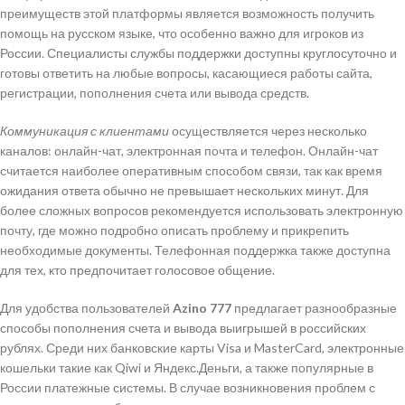
преимуществ этой платформы является возможность получить
помощь на русском языке, что особенно важно для игроков из
России. Специалисты службы поддержки доступны круглосуточно и
готовы ответить на любые вопросы, касающиеся работы сайта,
регистрации, пополнения счета или вывода средств.
Коммуникация с клиентами
осуществляется через несколько
каналов: онлайн-чат, электронная почта и телефон. Онлайн-чат
считается наиболее оперативным способом связи, так как время
ожидания ответа обычно не превышает нескольких минут. Для
более сложных вопросов рекомендуется использовать электронную
почту, где можно подробно описать проблему и прикрепить
необходимые документы. Телефонная поддержка также доступна
для тех, кто предпочитает голосовое общение.
Для удобства пользователей
Azino 777
предлагает разнообразные
способы пополнения счета и вывода выигрышей в российских
рублях. Среди них банковские карты Visa и MasterCard, электронные
кошельки такие как Qiwi и Яндекс.Деньги, а также популярные в
России платежные системы. В случае возникновения проблем с