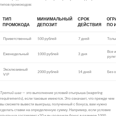
типов промокодов:
ТИП
МИНИМАЛЬНЫЙ
СРОК
ОГР
ПРОМОКОДА
ДЕПОЗИТ
ДЕЙСТВИЯ
ПО 
Приветственный
500 рублей
7 дней
Толь
Все 
Еженедельный
1000 рублей
3 дня
руле
Эксклюзивный
2000 рублей
14 дней
Без 
VIP
Третий шаг
— это выполнение условий отыгрыша (wagering
requirements), если таковые имеются. Это означает, что прежде чем
вы сможете вывести выигрыш, полученный с бонуса, вам нужно
сделать ставки на определенную сумму. Например, если условие
отыгрыша составляет x20 и вы получили бонус в размере 1000