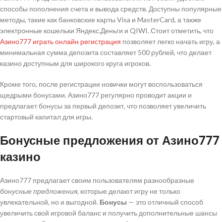
способы пополнения счета и вывода средств. Доступны популярные
методы, такие как банковские карты Visa и MasterCard, а также
электронные кошельки Яндекс.Деньги и QIWI. Стоит отметить, что
Азино777 играть онлайн регистрация
позволяет легко начать игру, а
минимальная сумма депозита составляет 500 рублей, что делает
казино доступным для широкого круга игроков.
Кроме того, после регистрации новички могут воспользоваться
щедрыми бонусами. Азино777 регулярно проводит акции и
предлагает бонусы за первый депозит, что позволяет увеличить
стартовый капитал для игры.
Бонусные предложения от Азино777
казино
Азино777 предлагает своим пользователям разнообразные
бонусные предложения
, которые делают игру не только
увлекательной, но и выгодной.
Бонусы
— это отличный способ
увеличить свой игровой баланс и получить дополнительные шансы