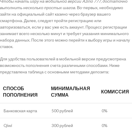
Чтобы начать игру на мобильной версии Azino 777, достаточно
выполнить несколько простых шагов
. Во-первых, необходимо
зайти на официальный сайт казино через браузер вашего
смартфона. Далее, следует пройти регистрацию или
авторизоваться, если у вас уже есть аккаунт. Процесс регистрации
занимает всего несколько минут и требует указания минимального
набора данных. После этого можно перейти к выбору игры и началу
ставок.
Для удобства пользователей в мобильной версии предусмотрена
возможность пополнения счета различными способами. Ниже
представлена таблица с основными методами депозита:
СПОСОБ
МИНИМАЛЬНАЯ
КОМИССИЯ
ПОПОЛНЕНИЯ
СУММА
Банковская карта
500 рублей
0%
Qiwi
300 рублей
0%