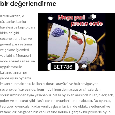
bir değerlendirme
Kredi kartları, e-
cüzdanlar, banka
havalesi ve kripto para
birimleri gibi
seçeneklerle hızlı ve
güvenli para yatırma
ve çekme işlemleri
yapılabilir. Megapari,
mobil uyumlu sitesi ve
uygulaması ile
kullanıcılarına her
yerde oyun oynama
imkanı sunmaktadır. Kullanıcı dostu arayüzü ve hızlı navigasyon
seçenekleri sayesinde, hem mobil hem de masaüstü cihazlardan
sorunsuz bir deneyim yaşanabilir. Masa oyunları arasında rulet, blackjack,
poker ve baccarat gibi klasik casino oyunları bulunmaktadır. Bu oyunlar,
tecrübeli oyuncular kadar yeni başlayanlar için de oldukça eğlenceli ve
kazançlıdır. Megapari’nin canlı casino bölümü, gerçek krupiyelerle oyun