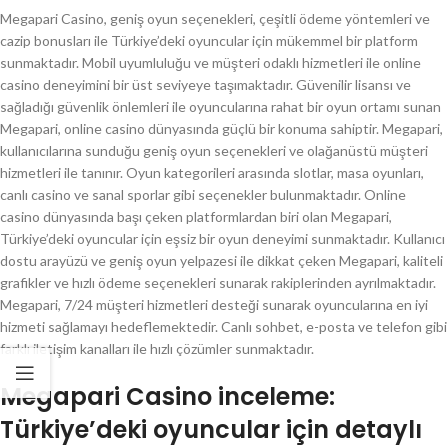
Megapari Casino, geniş oyun seçenekleri, çeşitli ödeme yöntemleri ve
cazip bonusları ile Türkiye’deki oyuncular için mükemmel bir platform
sunmaktadır. Mobil uyumluluğu ve müşteri odaklı hizmetleri ile online
casino deneyimini bir üst seviyeye taşımaktadır. Güvenilir lisansı ve
sağladığı güvenlik önlemleri ile oyuncularına rahat bir oyun ortamı sunan
Megapari, online casino dünyasında güçlü bir konuma sahiptir. Megapari,
kullanıcılarına sunduğu geniş oyun seçenekleri ve olağanüstü müşteri
hizmetleri ile tanınır. Oyun kategorileri arasında slotlar, masa oyunları,
canlı casino ve sanal sporlar gibi seçenekler bulunmaktadır. Online
casino dünyasında başı çeken platformlardan biri olan Megapari,
Türkiye’deki oyuncular için eşsiz bir oyun deneyimi sunmaktadır. Kullanıcı
dostu arayüzü ve geniş oyun yelpazesi ile dikkat çeken Megapari, kaliteli
grafikler ve hızlı ödeme seçenekleri sunarak rakiplerinden ayrılmaktadır.
Megapari, 7/24 müşteri hizmetleri desteği sunarak oyuncularına en iyi
hizmeti sağlamayı hedeflemektedir. Canlı sohbet, e-posta ve telefon gibi
farklı iletişim kanalları ile hızlı çözümler sunmaktadır.
Megapari Casino inceleme:
Türkiye’deki oyuncular için detaylı